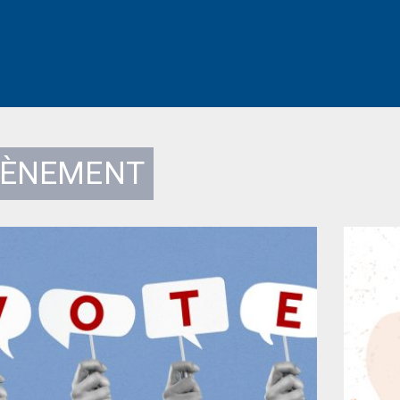
VÈNEMENT