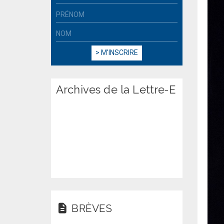
Archives de la Lettre-E
BRÈVES