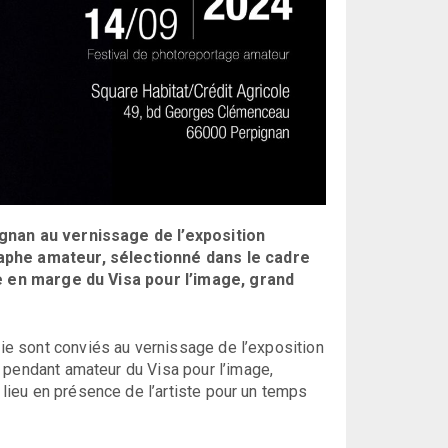
nan au vernissage de l’exposition
phe amateur, sélectionné dans le cadre
e en marge du Visa pour l’image, grand
e sont conviés au vernissage de l’exposition
e pendant amateur du Visa pour l’image,
ieu en présence de l’artiste pour un temps