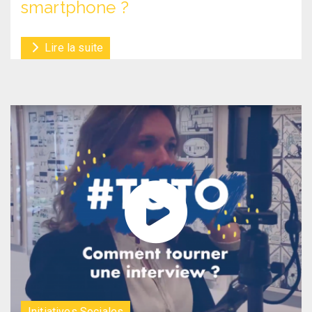
smartphone ?
Lire la suite
Initiatives Sociales