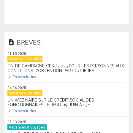
BRÈVES
01.10.2025
Initiatives Sociales
FIN DE CAMPAGNE CESU 2025 POUR LES PERSONNES AUX
CONDITIONS D’OBTENTION PARTICULIÈRES
En savoir plus
04.06.2025
Initiatives Sociales
UN WEBINAIRE SUR LE CRÉDIT SOCIAL DES
FONCTIONNAIRES LE JEUDI 19 JUIN À 13H
En savoir plus
05.03.2025
Vacances & Voyages