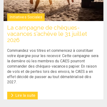
Initiatives Sociales
La campagne de chèques-
vacances s’achève le 31 juillet
2026
Commandez vos titres et commencez à constituer
votre épargne pour les recevoir. Cette campagne sera
la dernière où les membres du CAES pourront
commander des chèques-vacances papier. En raison
de vols et de pertes lors des envois, le CAES a en
effet décidé de passer au tout dématérialisé dès
2027.
Lire la suite