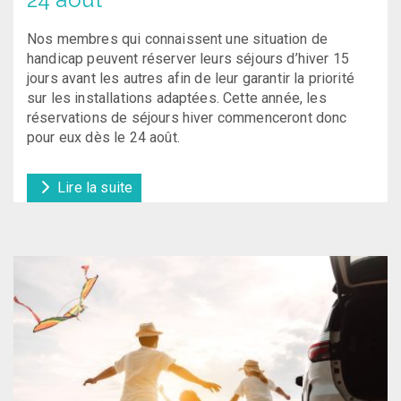
Nos membres qui connaissent une situation de
handicap peuvent réserver leurs séjours d’hiver 15
jours avant les autres afin de leur garantir la priorité
sur les installations adaptées. Cette année, les
réservations de séjours hiver commenceront donc
pour eux dès le 24 août.
Lire la suite