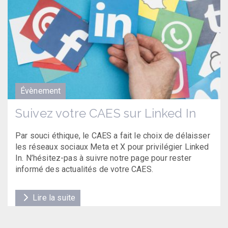
Évènement
Suivez votre CAES sur Linked In
Par souci éthique, le CAES a fait le choix de délaisser
les réseaux sociaux Meta et X pour privilégier Linked
In. N’hésitez-pas à suivre notre page pour rester
informé des actualités de votre CAES.
Lire la suite