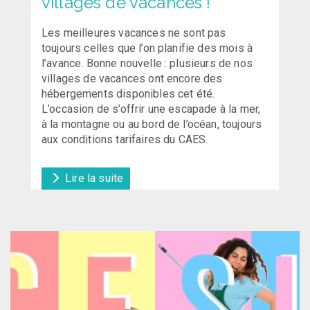
villages de vacances !
Les meilleures vacances ne sont pas
toujours celles que l’on planifie des mois à
l’avance. Bonne nouvelle : plusieurs de nos
villages de vacances ont encore des
hébergements disponibles cet été.
L’occasion de s’offrir une escapade à la mer,
à la montagne ou au bord de l’océan, toujours
aux conditions tarifaires du CAES.
Lire la suite