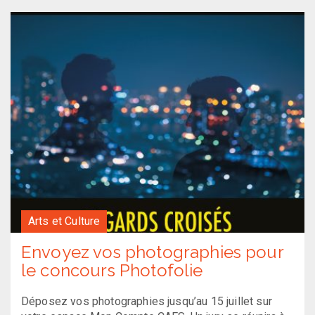
Arts et Culture
Envoyez vos photographies pour
le concours Photofolie
Déposez vos photographies jusqu’au 15 juillet sur