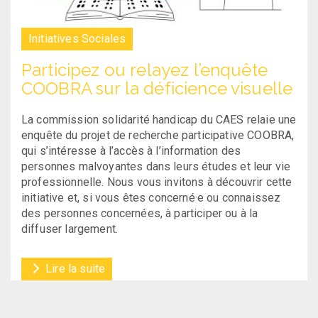
Initiatives Sociales
Participez ou relayez l’enquête
COOBRA sur la déficience visuelle
La commission solidarité handicap du CAES relaie une
enquête du projet de recherche participative COOBRA,
qui s’intéresse à l’accès à l’information des
personnes malvoyantes dans leurs études et leur vie
professionnelle. Nous vous invitons à découvrir cette
initiative et, si vous êtes concerné·e ou connaissez
des personnes concernées, à participer ou à la
diffuser largement.
Lire la suite