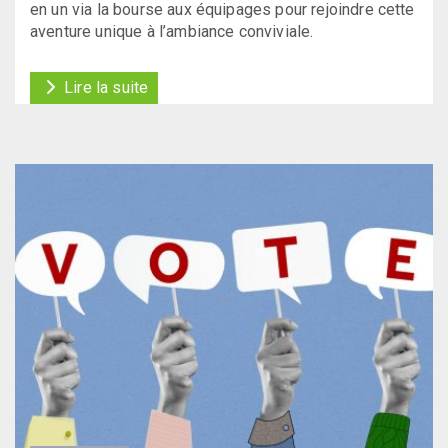
en un via la bourse aux équipages pour rejoindre cette
aventure unique à l’ambiance conviviale.
Lire la suite