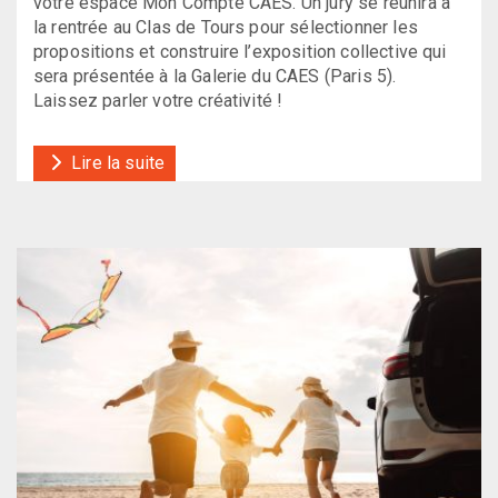
votre espace Mon Compte CAES. Un jury se réunira à
la rentrée au Clas de Tours pour sélectionner les
propositions et construire l’exposition collective qui
sera présentée à la Galerie du CAES (Paris 5).
Laissez parler votre créativité !
Lire la suite