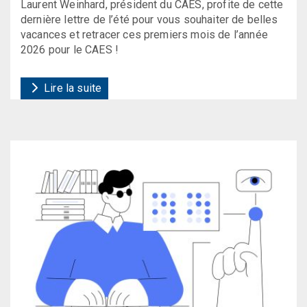
Laurent Weinhard, président du CAES, profite de cette
dernière lettre de l’été pour vous souhaiter de belles
vacances et retracer ces premiers mois de l’année
2026 pour le CAES !
Lire la suite