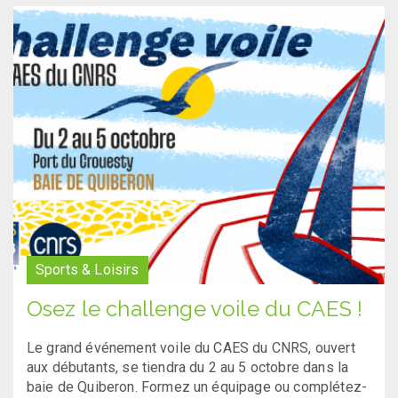
Sports & Loisirs
Osez le challenge voile du CAES !
Le grand événement voile du CAES du CNRS, ouvert
aux débutants, se tiendra du 2 au 5 octobre dans la
baie de Quiberon. Formez un équipage ou complétez-