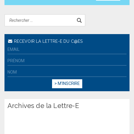
RECEVOIR LA LETTRE-E DU C@ES
Archives de la Lettre-E