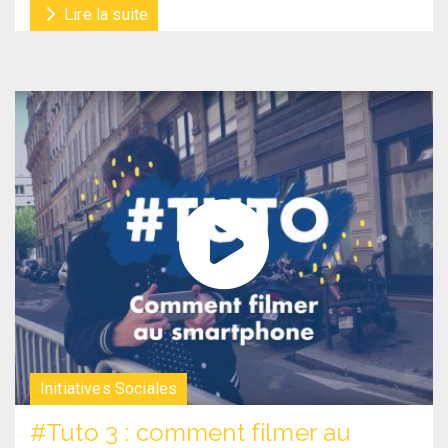
Lire la suite
Initiatives Sociales
#Tuto 3 : comment filmer au