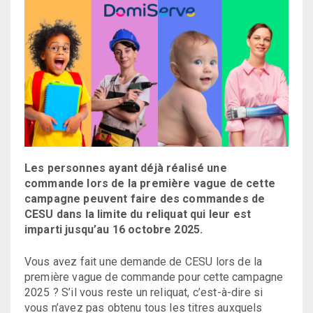
Les personnes ayant déjà réalisé une
commande lors de la première vague de cette
campagne peuvent faire des commandes de
CESU dans la limite du reliquat qui leur est
imparti jusqu’au 16 octobre 2025.
Vous avez fait une demande de CESU lors de la
première vague de commande pour cette campagne
2025 ? S’il vous reste un reliquat, c’est-à-dire si
vous n’avez pas obtenu tous les titres auxquels