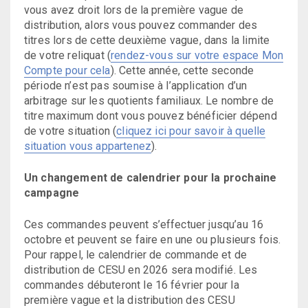
vous avez droit lors de la première vague de
distribution, alors vous pouvez commander des
titres lors de cette deuxième vague, dans la limite
de votre reliquat (
rendez-vous sur votre espace Mon
Compte pour cela
). Cette année, cette seconde
période n’est pas soumise à l’application d’un
arbitrage sur les quotients familiaux. Le nombre de
titre maximum dont vous pouvez bénéficier dépend
de votre situation (
cliquez ici pour savoir à quelle
situation vous appartenez
).
Un changement de calendrier pour la prochaine
campagne
Ces commandes peuvent s’effectuer jusqu’au 16
octobre et peuvent se faire en une ou plusieurs fois.
Pour rappel, le calendrier de commande et de
distribution de CESU en 2026 sera modifié. Les
commandes débuteront le 16 février pour la
première vague et la distribution des CESU