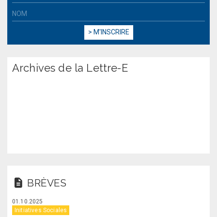
Archives de la Lettre-E
BRÈVES
01.10.2025
Initiatives Sociales