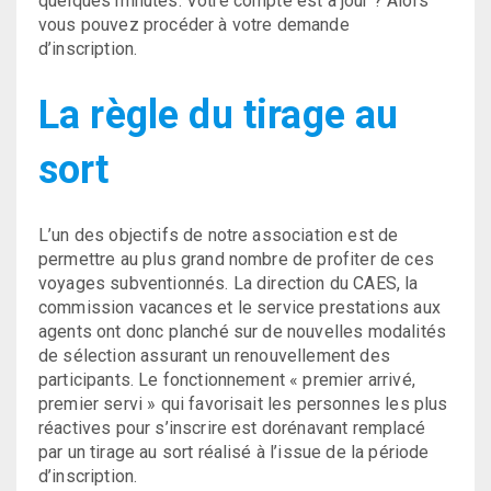
quelques minutes. Votre compte est à jour ? Alors
vous pouvez procéder à votre demande
d’inscription.
La règle du tirage au
sort
L’un des objectifs de notre association est de
permettre au plus grand nombre de profiter de ces
voyages subventionnés. La direction du CAES, la
commission vacances et le service prestations aux
agents ont donc planché sur de nouvelles modalités
de sélection assurant un renouvellement des
participants. Le fonctionnement « premier arrivé,
premier servi » qui favorisait les personnes les plus
réactives pour s’inscrire est dorénavant remplacé
par un tirage au sort réalisé à l’issue de la période
d’inscription.