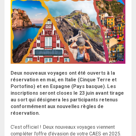
Deux nouveaux voyages ont été ouverts à la
réservation en mai, en Italie (Cinque Terre et
Portofino) et en Espagne (Pays basque). Les
inscriptions seront closes le 23 juin avant tirage
au sort qui désignera les participants retenus
conformément aux nouvelles règles de
réservation.
C’est officiel ! Deux nouveaux voyages viennent
compléter l’offre d’évasion de votre CAES en 2025.