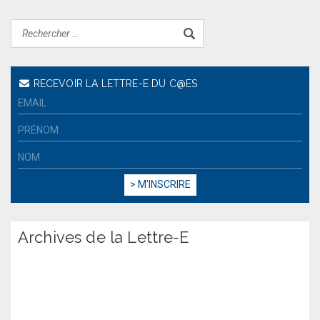
RECEVOIR LA LETTRE-E DU C@ES
Archives de la Lettre-E