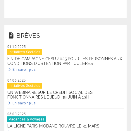
BRÈVES
01.10.2025
Initiatives Sociales
FIN DE CAMPAGNE CESU 2025 POUR LES PERSONNES AUX
CONDITIONS D’OBTENTION PARTICULIÈRES
En savoir plus
04.06.2025
Initiatives Sociales
UN WEBINAIRE SUR LE CRÉDIT SOCIAL DES
FONCTIONNAIRES LE JEUDI 19 JUIN À 13H
En savoir plus
05.03.2025
Vacances & Voyages
LA LIGNE PARIS-MODANE ROUVRE LE 31 MARS