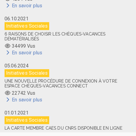
En savoir plus
06.10.2021
Initiatives Sociales
6 RAISONS DE CHOISIR LES CHÈQUES-VACANCES
DÉMATÉRIALISÉS
34499 Vus
En savoir plus
05.06.2024
Initiatives Sociales
UNE NOUVELLE PROCÉDURE DE CONNEXION À VOTRE
ESPACE CHÈQUES-VACANCES CONNECT
22742 Vus
En savoir plus
01.01.2021
Initiatives Sociales
LA CARTE MEMBRE CAES DU CNRS DISPONIBLE EN LIGNE
14517 Vus