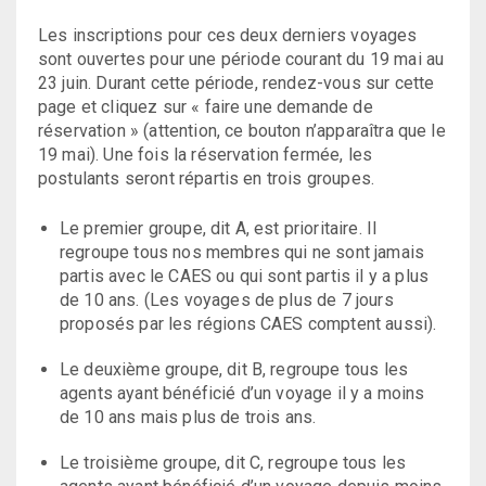
Les inscriptions pour ces deux derniers voyages
sont ouvertes pour une période courant du 19 mai au
23 juin. Durant cette période, rendez-vous sur cette
page et cliquez sur « faire une demande de
réservation » (attention, ce bouton n’apparaîtra que le
19 mai). Une fois la réservation fermée, les
postulants seront répartis en trois groupes.
Le premier groupe, dit A, est prioritaire. Il
regroupe tous nos membres qui ne sont jamais
partis avec le CAES ou qui sont partis il y a plus
de 10 ans. (Les voyages de plus de 7 jours
proposés par les régions CAES comptent aussi).
Le deuxième groupe, dit B, regroupe tous les
agents ayant bénéficié d’un voyage il y a moins
de 10 ans mais plus de trois ans.
Le troisième groupe, dit C, regroupe tous les