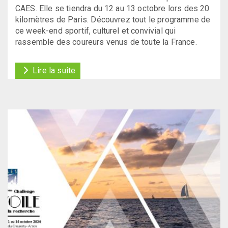
CAES. Elle se tiendra du 12 au 13 octobre lors des 20
kilomètres de Paris. Découvrez tout le programme de
ce week-end sportif, culturel et convivial qui
rassemble des coureurs venus de toute la France.
Lire la suite