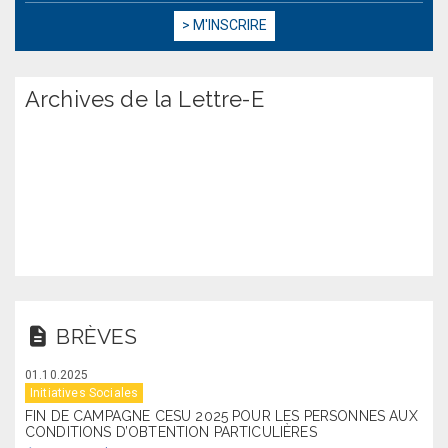
Archives de la Lettre-E
BRÈVES
01.10.2025
Initiatives Sociales
FIN DE CAMPAGNE CESU 2025 POUR LES PERSONNES AUX
CONDITIONS D’OBTENTION PARTICULIÈRES