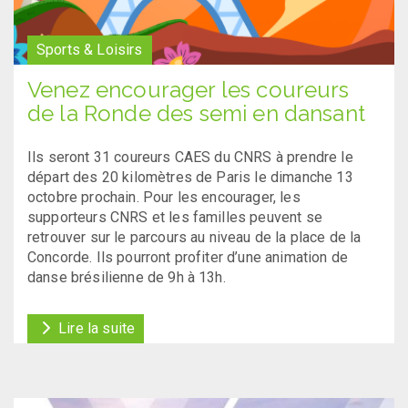
Sports & Loisirs
Venez encourager les coureurs
de la Ronde des semi en dansant
Ils seront 31 coureurs CAES du CNRS à prendre le
départ des 20 kilomètres de Paris le dimanche 13
octobre prochain. Pour les encourager, les
supporteurs CNRS et les familles peuvent se
retrouver sur le parcours au niveau de la place de la
Concorde. Ils pourront profiter d’une animation de
danse brésilienne de 9h à 13h.
Lire la suite