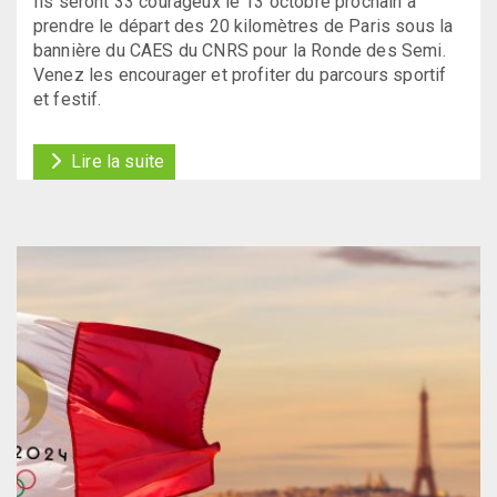
Ils seront 33 courageux le 13 octobre prochain à
prendre le départ des 20 kilomètres de Paris sous la
bannière du CAES du CNRS pour la Ronde des Semi.
Venez les encourager et profiter du parcours sportif
et festif.
Lire la suite