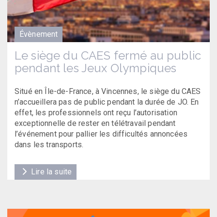
Évènement
Le siège du CAES fermé au public
pendant les Jeux Olympiques
Situé en Île-de-France, à Vincennes, le siège du CAES
n’accueillera pas de public pendant la durée de JO. En
effet, les professionnels ont reçu l’autorisation
exceptionnelle de rester en télétravail pendant
l’événement pour pallier les difficultés annoncées
dans les transports.
Lire la suite