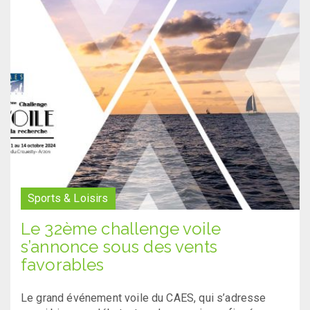
Sports & Loisirs
Le 32ème challenge voile
s’annonce sous des vents
favorables
Le grand événement voile du CAES, qui s’adresse