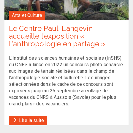
Arts et Culture
Le Centre Paul-Langevin
accueille l’exposition «
L’anthropologie en partage »
L’Institut des sciences humaines et sociales (InSHS)
du CNRS a lancé en 2022 un concours photo consacré
aux images de terrain réalisées dans le champ de
l’anthropologie sociale et culturelle. Les images
sélectionnées dans le cadre de ce concours sont
exposées jusqu’au 26 septembre au village de
vacances du CNRS à Aussois (Savoie) pour le plus
grand plaisir des vacanciers.
Lire la suite