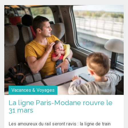
Vacances & Voyages
La ligne Paris-Modane rouvre le
31 mars
Les amoureux du rail seront ravis : la ligne de train