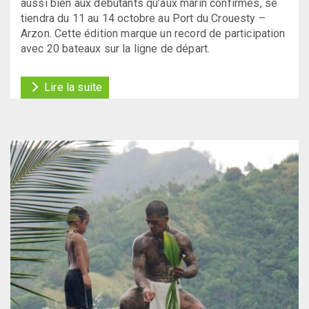
aussi bien aux débutants qu’aux marin confirmés, se
tiendra du 11 au 14 octobre au Port du Crouesty –
Arzon. Cette édition marque un record de participation
avec 20 bateaux sur la ligne de départ.
Lire la suite