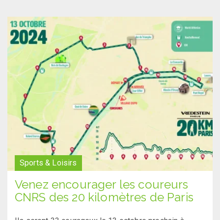
Sports & Loisirs
Venez encourager les coureurs
CNRS des 20 kilomètres de Paris