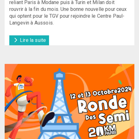
reliant Paris à Modane puis à Turin et Milan doit
rouvrir à la fin du mois. Une bonne nouvelle pour ceux
qui optent pour le TGV pour rejoindre le Centre Paul-
Langevin à Aussois.
Lire la suite