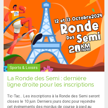
Sports & Loisirs
La Ronde des Semi : dernière
ligne droite pour les inscriptions
Tic-Tac… Les inscriptions à la Ronde des Semi seront
closes le 10 juin. Derniers jours donc pour rejoindre
cet événements des mordus de course à pied au