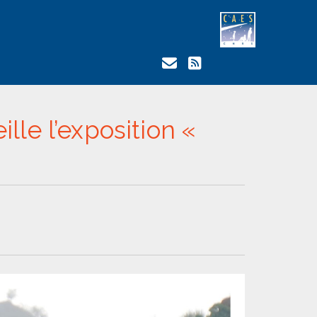
lle l’exposition «