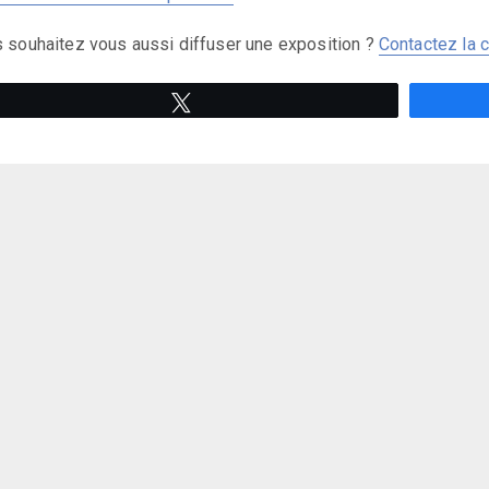
 souhaitez vous aussi diffuser une exposition ?
Contactez la 
Tweetez