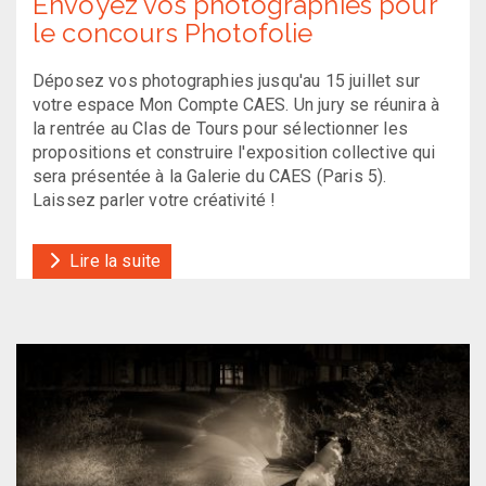
Envoyez vos photographies pour
le concours Photofolie
Déposez vos photographies jusqu'au 15 juillet sur
votre espace Mon Compte CAES. Un jury se réunira à
la rentrée au Clas de Tours pour sélectionner les
propositions et construire l'exposition collective qui
sera présentée à la Galerie du CAES (Paris 5).
Laissez parler votre créativité !
Lire la suite