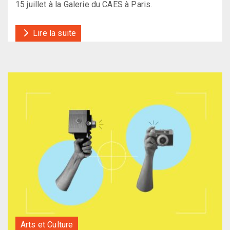
15 juillet à la Galerie du CAES à Paris.
Lire la suite
Arts et Culture