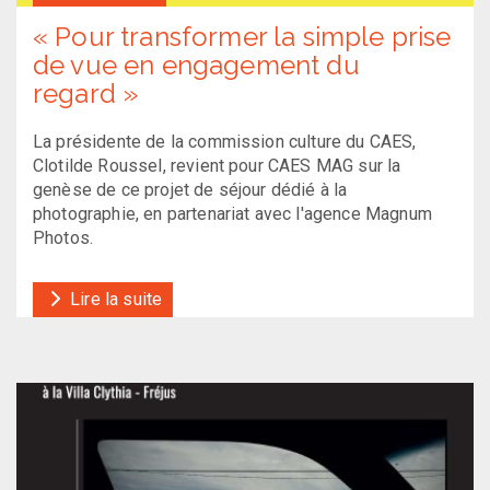
« Pour transformer la simple prise
de vue en engagement du
regard »
La présidente de la commission culture du CAES,
Clotilde Roussel, revient pour CAES MAG sur la
genèse de ce projet de séjour dédié à la
photographie, en partenariat avec l'agence Magnum
Photos.
Lire la suite