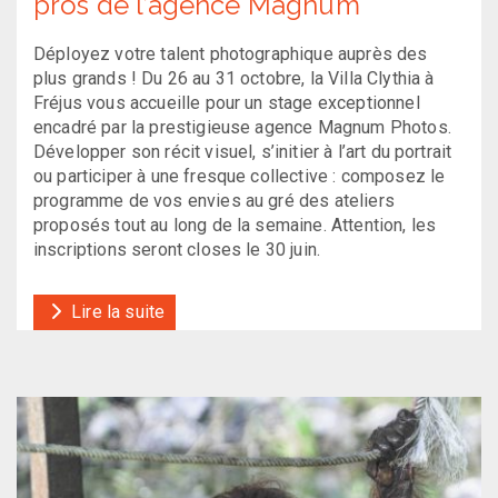
pros de l’agence Magnum
Déployez votre talent photographique auprès des
plus grands ! Du 26 au 31 octobre, la Villa Clythia à
Fréjus vous accueille pour un stage exceptionnel
encadré par la prestigieuse agence Magnum Photos.
Développer son récit visuel, s’initier à l’art du portrait
ou participer à une fresque collective : composez le
programme de vos envies au gré des ateliers
proposés tout au long de la semaine. Attention, les
inscriptions seront closes le 30 juin.
Lire la suite