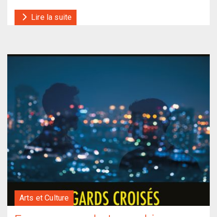
Lire la suite
Arts et Culture