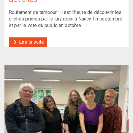
Roulement de tambour : il est l'heure de découvrir les
clichés primés par le jury réuni à Nancy fin septembre
et par le vote du public en octobre.
Lire la suite