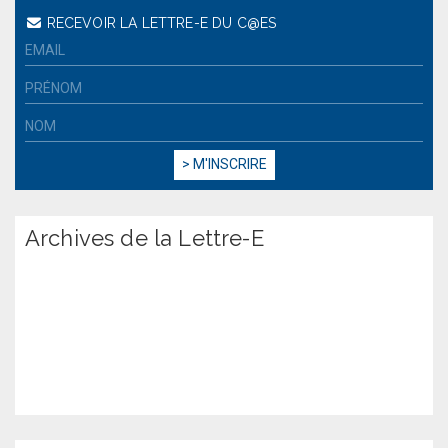
RECEVOIR LA LETTRE-E DU C@ES
Archives de la Lettre-E