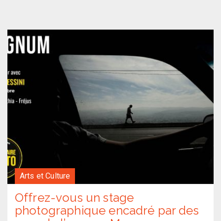
Arts et Culture
Offrez-vous un stage
photographique encadré par des