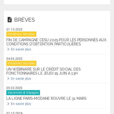
BRÈVES
01.10.2025
Initiatives Sociales
FIN DE CAMPAGNE CESU 2025 POUR LES PERSONNES AUX
CONDITIONS D’OBTENTION PARTICULIÈRES
En savoir plus
04.06.2025
Initiatives Sociales
UN WEBINAIRE SUR LE CRÉDIT SOCIAL DES
FONCTIONNAIRES LE JEUDI 19 JUIN À 13H
En savoir plus
05.03.2025
Vacances & Voyages
LA LIGNE PARIS-MODANE ROUVRE LE 31 MARS
En savoir plus
02.10.2024