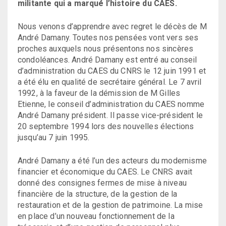
militante qui a marqué l’histoire du CAES.
Nous venons d’apprendre avec regret le décès de M
André Damany. Toutes nos pensées vont vers ses
proches auxquels nous présentons nos sincères
condoléances. André Damany est entré au conseil
d’administration du CAES du CNRS le 12 juin 1991 et
a été élu en qualité de secrétaire général. Le 7 avril
1992, à la faveur de la démission de M Gilles
Etienne, le conseil d’administration du CAES nomme
André Damany président. Il passe vice-président le
20 septembre 1994 lors des nouvelles élections
jusqu’au 7 juin 1995.
André Damany a été l’un des acteurs du modernisme
financier et économique du CAES. Le CNRS avait
donné des consignes fermes de mise à niveau
financière de la structure, de la gestion de la
restauration et de la gestion de patrimoine. La mise
en place d’un nouveau fonctionnement de la