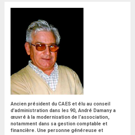
Ancien président du CAES et élu au conseil
d’administration dans les 90, André Damany a
œuvré à la modernisation de l’association,
notamment dans sa gestion comptable et
financière. Une personne généreuse et