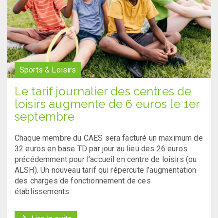
Sports & Loisirs
Le tarif journalier des centres de
loisirs augmente de 6 euros le 1er
septembre
Chaque membre du CAES sera facturé un maximum de
32 euros en base TD par jour au lieu des 26 euros
précédemment pour l’accueil en centre de loisirs (ou
ALSH). Un nouveau tarif qui répercute l’augmentation
des charges de fonctionnement de ces
établissements.