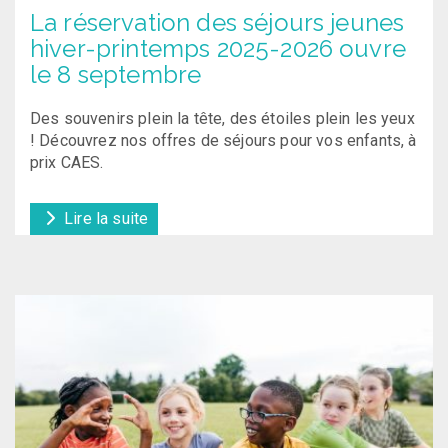
La réservation des séjours jeunes
hiver-printemps 2025-2026 ouvre
le 8 septembre
Des souvenirs plein la tête, des étoiles plein les yeux
! Découvrez nos offres de séjours pour vos enfants, à
prix CAES.
Lire la suite