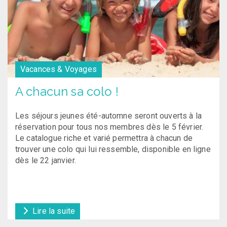
Vacances & Voyages
A chacun sa colo !
Les séjours jeunes été-automne seront ouverts à la
réservation pour tous nos membres dès le 5 février.
Le catalogue riche et varié permettra à chacun de
trouver une colo qui lui ressemble, disponible en ligne
dès le 22 janvier.
Lire la suite