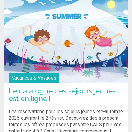
Vacances & Voyages
Le catalogue des séjours jeunes
est en ligne !
Les réservations pour les séjours jeunes été-automne
2026 ouvriront le 2 février. Découvrez dès à présent
toutes les offres proposées par votre CAES pour vos
enfants de 4 à 17 ans. L'aventure commence ici !