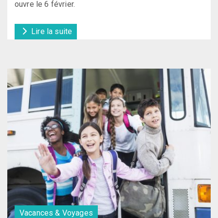
ouvre le 6 février.
Lire la suite
Vacances & Voyages