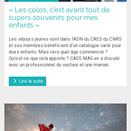
« Les colos, c’est avant tout de
supers souvenirs pour mes
enfants »
Les séjours jeunes sont dans l'ADN du CAES du CNRS
et ses membres bénéficient d'un catalogue varié pour
leurs enfants. Mais vers quel âge commencer ?
Qu'est-ce que cela apporte ? CAES MAG en a discuté
avec un professionnel du secteur et une maman.
Lire la suite