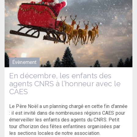
Évènement
En décembre, les enfants des
agents CNRS à l’honneur avec le
CAES
Le Père Noël a un planning chargé en cette fin d'année
: il est invité dans de nombreuses régions CAES pour
émerveiller les enfants des agents du CNRS. Petit
tour d'horizon des fêtes enfantines organisées par
les sections locales de notre association.