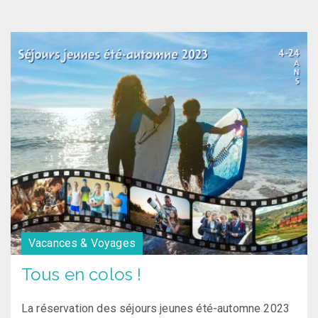
Vacances & Voyages
Tous en colos !
La réservation des séjours jeunes été-automne 2023