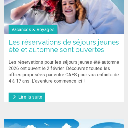
Vacances & Voyages
Les réservations de séjours jeunes
été et automne sont ouvertes
Les réservations pour les séjours jeunes été-automne
2026 ont ouvert le 2 février. Découvrez toutes les
offres proposées par votre CAES pour vos enfants de
4 à 17 ans. L’aventure commence ici !
Lire la suite