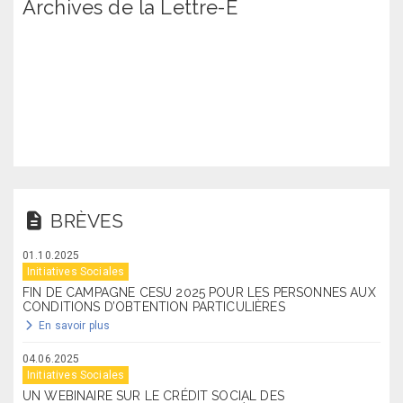
Archives de la Lettre-E
BRÈVES
01.10.2025
Initiatives Sociales
FIN DE CAMPAGNE CESU 2025 POUR LES PERSONNES AUX
CONDITIONS D’OBTENTION PARTICULIÈRES
En savoir plus
04.06.2025
Initiatives Sociales
UN WEBINAIRE SUR LE CRÉDIT SOCIAL DES