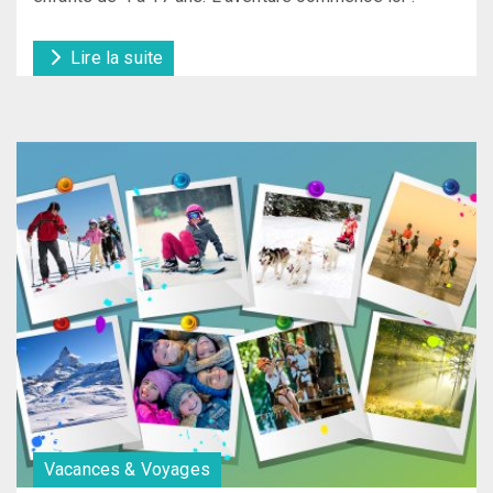
Lire la suite
Vacances & Voyages