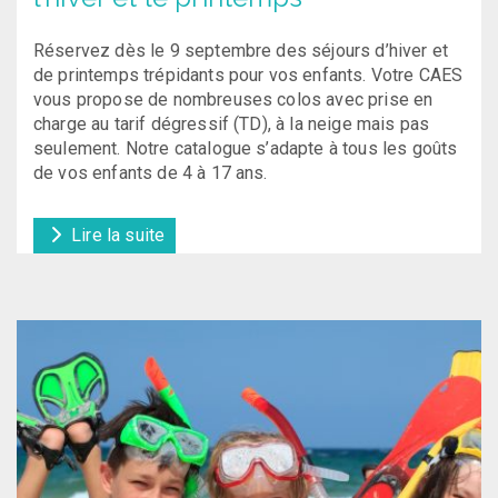
Réservez dès le 9 septembre des séjours d’hiver et
de printemps trépidants pour vos enfants. Votre CAES
vous propose de nombreuses colos avec prise en
charge au tarif dégressif (TD), à la neige mais pas
seulement. Notre catalogue s’adapte à tous les goûts
de vos enfants de 4 à 17 ans.
Lire la suite