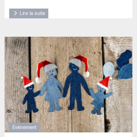
Lire la suite
Évènement