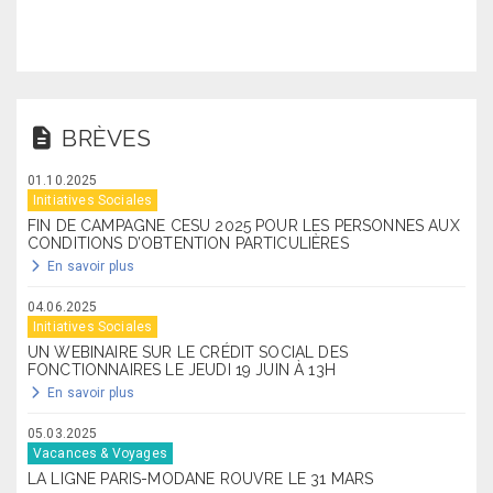
BRÈVES
01.10.2025
Initiatives Sociales
FIN DE CAMPAGNE CESU 2025 POUR LES PERSONNES AUX
CONDITIONS D’OBTENTION PARTICULIÈRES
En savoir plus
04.06.2025
Initiatives Sociales
UN WEBINAIRE SUR LE CRÉDIT SOCIAL DES
FONCTIONNAIRES LE JEUDI 19 JUIN À 13H
En savoir plus
05.03.2025
Vacances & Voyages
LA LIGNE PARIS-MODANE ROUVRE LE 31 MARS