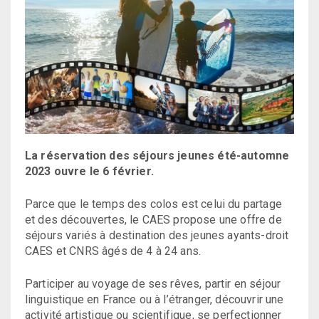
La réservation des séjours jeunes été-automne
2023 ouvre le 6 février.
Parce que le temps des colos est celui du partage
et des découvertes, le CAES propose une offre de
séjours variés à destination des jeunes ayants-droit
CAES et CNRS âgés de 4 à 24 ans.
Participer au voyage de ses rêves, partir en séjour
linguistique en France ou à l’étranger, découvrir une
activité artistique ou scientifique, se perfectionner