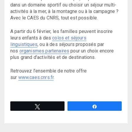
dans un domaine sportif ou choisir un séjour multi-
activités à la mer, à la montagne ou à la campagne ?
Avec le CAES du CNRS, tout est possible.
A partir du 6 février, les familles peuvent inscrire
leurs enfants à des
colos et séjours
linguistiques
, ou à des séjours proposés par
nos
organismes partenaires
pour un choix encore
plus grand d’activités et de destinations.
Retrouvez l’ensemble de notre offre
sur
www.caes.cnrs.fr
.
Tweetez
Partagez