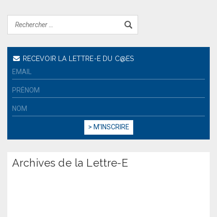
RECEVOIR LA LETTRE-E DU C@ES
Archives de la Lettre-E