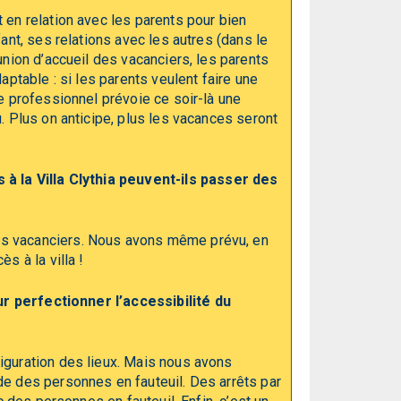
 en relation avec les parents pour bien
ant, ses relations avec les autres (dans le
union d’accueil des vacanciers, les parents
aptable : si les parents veulent faire une
le professionnel prévoie ce soir-là une
. Plus on anticipe, plus les vacances seront
 la Villa Clythia peuvent-ils passer des
es vacanciers. Nous avons même prévu, en
s à la villa !
r perfectionner l’accessibilité du
iguration des lieux. Mais nous avons
de des personnes en fauteuil. Des arrêts par