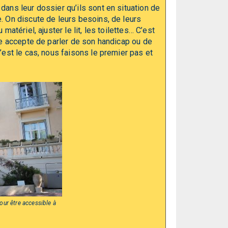
dans leur dossier qu’ils sont en situation de
. On discute de leurs besoins, de leurs
atériel, ajuster le lit, les toilettes… C’est
nne accepte de parler de son handicap ou de
’est le cas, nous faisons le premier pas et
pour être accessible à