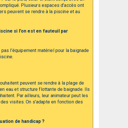
 compliqué. Plusieurs espaces d’accès ont
rs peuvent se rendre à la piscine et au
scine si l’on est en fauteuil par
s pas l’équipement matériel pour la baignade
iscine.
ouhaitent peuvent se rendre à la plage de
en eau et structure flottante de baignade. Ils
aitent. Par ailleurs, leur animateur peut les
 des visites. On s’adapte en fonction des
tuation de handicap ?