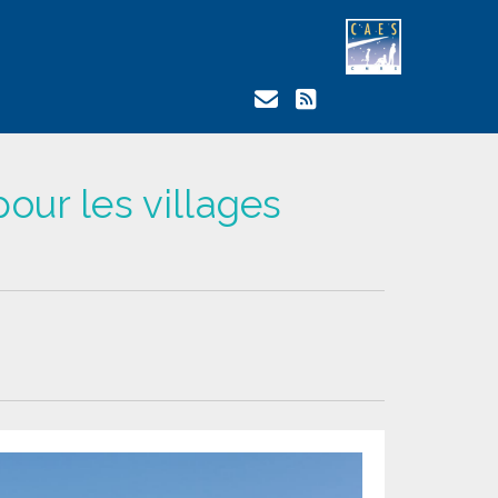
pour les villages