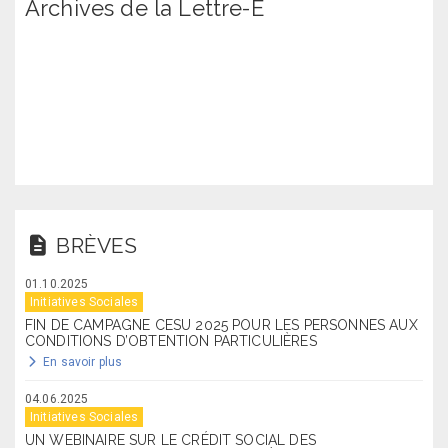
Archives de la Lettre-E
BRÈVES
01.10.2025
Initiatives Sociales
FIN DE CAMPAGNE CESU 2025 POUR LES PERSONNES AUX
CONDITIONS D’OBTENTION PARTICULIÈRES
En savoir plus
04.06.2025
Initiatives Sociales
UN WEBINAIRE SUR LE CRÉDIT SOCIAL DES