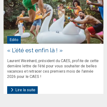
Edito
« L’été est enfin là ! »
Laurent Weinhard, président du CAES, profite de cette
dernière lettre de l’été pour vous souhaiter de belles
vacances et retracer ces premiers mois de l’année
2026 pour le CAES !
Lire la suite