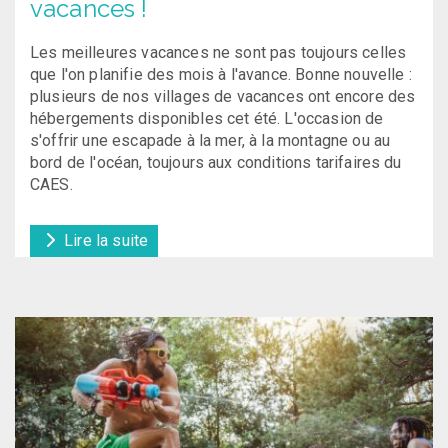
vacances !
Les meilleures vacances ne sont pas toujours celles
que l'on planifie des mois à l'avance. Bonne nouvelle :
plusieurs de nos villages de vacances ont encore des
hébergements disponibles cet été. L'occasion de
s'offrir une escapade à la mer, à la montagne ou au
bord de l'océan, toujours aux conditions tarifaires du
CAES.
Lire la suite