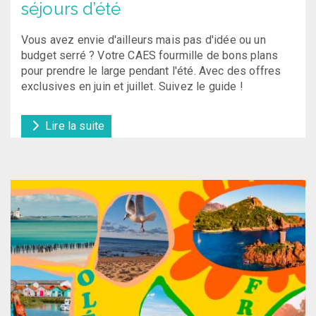
séjours d’été
Vous avez envie d'ailleurs mais pas d'idée ou un
budget serré ? Votre CAES fourmille de bons plans
pour prendre le large pendant l'été. Avec des offres
exclusives en juin et juillet. Suivez le guide !
Lire la suite