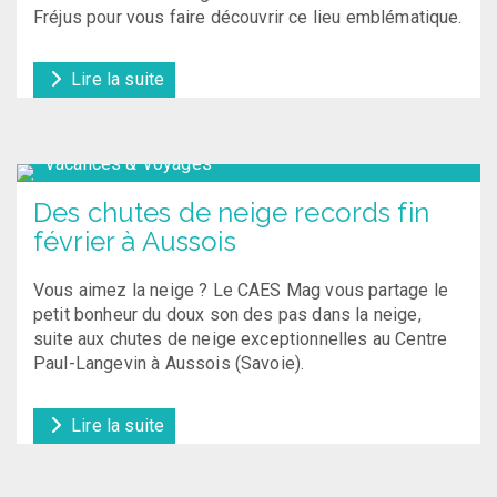
Fréjus pour vous faire découvrir ce lieu emblématique.
Lire la suite
Vacances & Voyages
Des chutes de neige records fin
février à Aussois
Vous aimez la neige ? Le CAES Mag vous partage le
petit bonheur du doux son des pas dans la neige,
suite aux chutes de neige exceptionnelles au Centre
Paul-Langevin à Aussois (Savoie).
Lire la suite