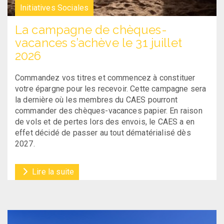
Initiatives Sociales
La campagne de chèques-
vacances s’achève le 31 juillet
2026
Commandez vos titres et commencez à constituer
votre épargne pour les recevoir. Cette campagne sera
la dernière où les membres du CAES pourront
commander des chèques-vacances papier. En raison
de vols et de pertes lors des envois, le CAES a en
effet décidé de passer au tout dématérialisé dès
2027.
Lire la suite