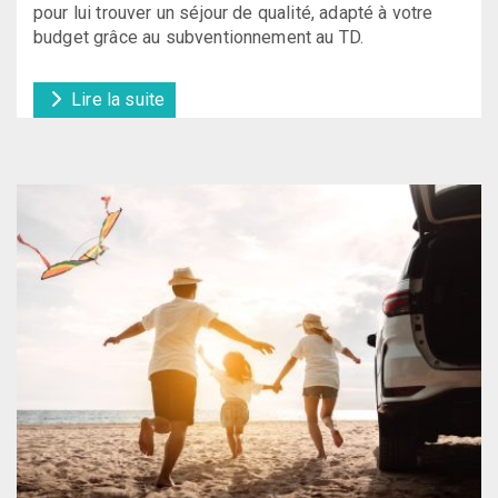
pour lui trouver un séjour de qualité, adapté à votre
budget grâce au subventionnement au TD.
Lire la suite