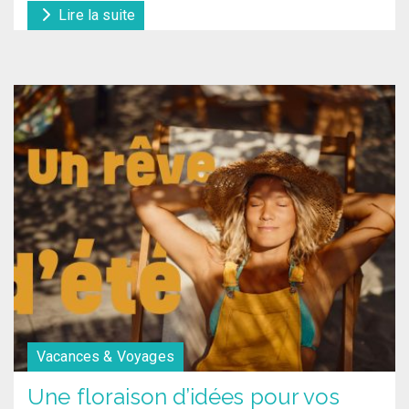
Lire la suite
Vacances & Voyages
Une floraison d’idées pour vos