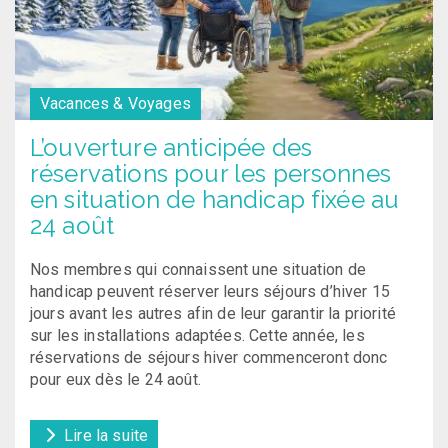
Vacances & Voyages
L’ouverture anticipée des
réservations pour les personnes
en situation de handicap fixée au
24 août
Nos membres qui connaissent une situation de
handicap peuvent réserver leurs séjours d’hiver 15
jours avant les autres afin de leur garantir la priorité
sur les installations adaptées. Cette année, les
réservations de séjours hiver commenceront donc
pour eux dès le 24 août.
Lire la suite