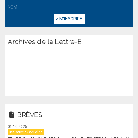
Archives de la Lettre-E
BRÈVES
01.10.2025
Initiatives Sociales