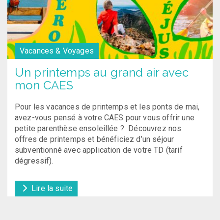
Vacances & Voyages
Un printemps au grand air avec
mon CAES
Pour les vacances de printemps et les ponts de mai,
avez-vous pensé à votre CAES pour vous offrir une
petite parenthèse ensoleillée ? Découvrez nos
offres de printemps et bénéficiez d’un séjour
subventionné avec application de votre TD (tarif
dégressif).
Lire la suite