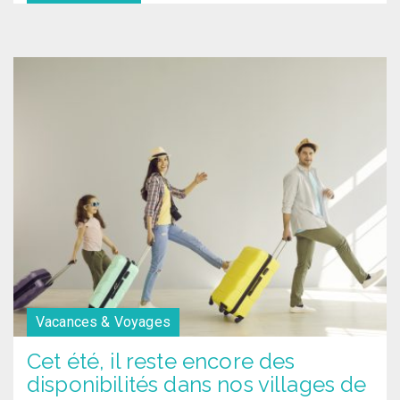
Vacances & Voyages
Cet été, il reste encore des
disponibilités dans nos villages de