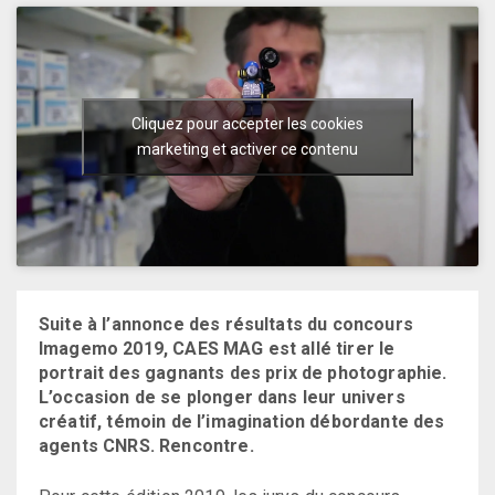
Cliquez pour accepter les cookies
marketing et activer ce contenu
Suite à l’annonce des résultats du concours
Imagemo 2019, CAES MAG est allé tirer le
portrait des gagnants des prix de photographie.
L’occasion de se plonger dans leur univers
créatif, témoin de l’imagination débordante des
agents CNRS. Rencontre.