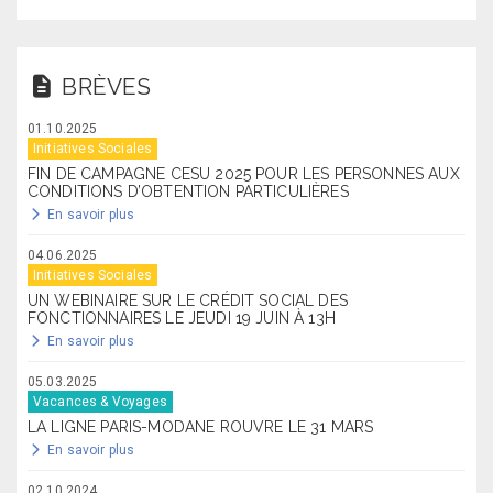
BRÈVES
01.10.2025
Initiatives Sociales
FIN DE CAMPAGNE CESU 2025 POUR LES PERSONNES AUX
CONDITIONS D’OBTENTION PARTICULIÈRES
En savoir plus
04.06.2025
Initiatives Sociales
UN WEBINAIRE SUR LE CRÉDIT SOCIAL DES
FONCTIONNAIRES LE JEUDI 19 JUIN À 13H
En savoir plus
05.03.2025
Vacances & Voyages
LA LIGNE PARIS-MODANE ROUVRE LE 31 MARS
En savoir plus
02.10.2024