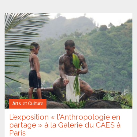
Arts et Culture
L’exposition « l’Anthropologie en
partage » à la Galerie du CAES à
Paris