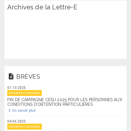
Archives de la Lettre-E
BRÈVES
01.10.2025
Initiatives Sociales
FIN DE CAMPAGNE CESU 2025 POUR LES PERSONNES AUX
CONDITIONS D’OBTENTION PARTICULIÈRES
En savoir plus
04.06.2025
Initiatives Sociales