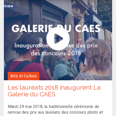
Arts et Culture
Les lauréats 2018 inaugurent La
Galerie du CAES
Mardi 29 mai 2018, la traditionnelle cérémonie de
remise des prix aux lauréats des concours photo et