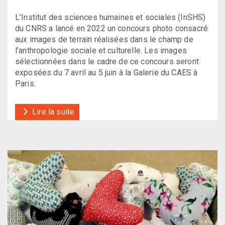
L’Institut des sciences humaines et sociales (InSHS)
du CNRS a lancé en 2022 un concours photo consacré
aux images de terrain réalisées dans le champ de
l’anthropologie sociale et culturelle. Les images
sélectionnées dans le cadre de ce concours seront
exposées du 7 avril au 5 juin à la Galerie du CAES à
Paris.
Lire la suite