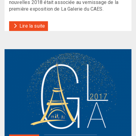
nouvelles 2018 était associée au vernissage de la
première exposition de La Galerie du CAES.
Lire la suite