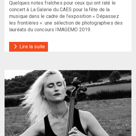
Quelques notes fraîches pour ceux qui ont raté le
concert à La Galerie du CAES pour la fête de la
musique dans le cadre de l’exposition « Dépassez
les frontières »: une sélection de photographies des
lauréats du concours IMAGEMO 2019.
Lire la suite