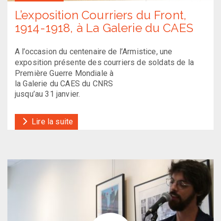
L’exposition Courriers du Front,
1914-1918, à La Galerie du CAES
A l’occasion du centenaire de l’Armistice, une
exposition présente des courriers de soldats de la
Première Guerre Mondiale à
la Galerie du CAES du CNRS
jusqu’au 31 janvier.
Lire la suite