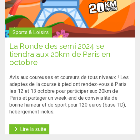
Sports & Loisirs
La Ronde des semi 2024 se
tiendra aux 20km de Paris en
octobre
Avis aux coureuses et coureurs de tous niveaux ! Les
adeptes de la course à pied ont rendez-vous à Paris
les 12 et 13 octobre pour participer aux 20km de
Paris et partager un week-end de convivialité de
bonne humeur et de sport pour 120 euros (base TD),
hébergement inclus.
Lire la suite