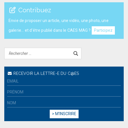
Contribuez
Envie de proposer un article, une vidéo, une photo, une
galerie... et d'être publié dans le CAES MAG ?
Participez
RECEVOIR LA LETTRE-E DU C@ES