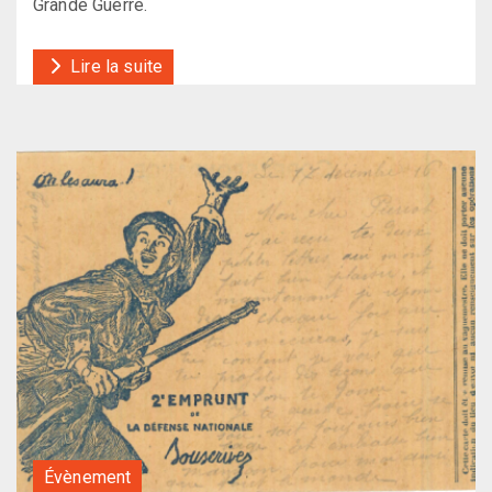
Grande Guerre.
Lire la suite
Évènement