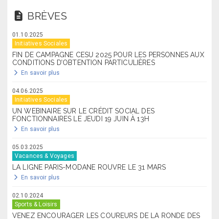
BRÈVES
01.10.2025
Initiatives Sociales
FIN DE CAMPAGNE CESU 2025 POUR LES PERSONNES AUX
CONDITIONS D’OBTENTION PARTICULIÈRES
En savoir plus
04.06.2025
Initiatives Sociales
UN WEBINAIRE SUR LE CRÉDIT SOCIAL DES
FONCTIONNAIRES LE JEUDI 19 JUIN À 13H
En savoir plus
05.03.2025
Vacances & Voyages
LA LIGNE PARIS-MODANE ROUVRE LE 31 MARS
En savoir plus
02.10.2024
Sports & Loisirs
VENEZ ENCOURAGER LES COUREURS DE LA RONDE DES