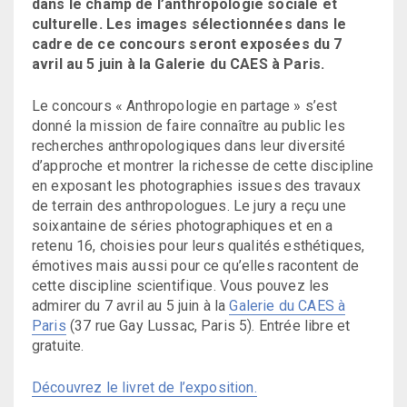
dans le champ de l’anthropologie sociale et
culturelle. Les images sélectionnées dans le
cadre de ce concours seront exposées du 7
avril au 5 juin à la Galerie du CAES à Paris.
Le concours « Anthropologie en partage » s’est
donné la mission de faire connaître au public les
recherches anthropologiques dans leur diversité
d’approche et montrer la richesse de cette discipline
en exposant les photographies issues des travaux
de terrain des anthropologues. Le jury a reçu une
soixantaine de séries photographiques et en a
retenu 16, choisies pour leurs qualités esthétiques,
émotives mais aussi pour ce qu’elles racontent de
cette discipline scientifique. Vous pouvez les
admirer du 7 avril au 5 juin à la
Galerie du CAES à
Paris
(37 rue Gay Lussac, Paris 5). Entrée libre et
gratuite.
Découvrez le livret de l’exposition.