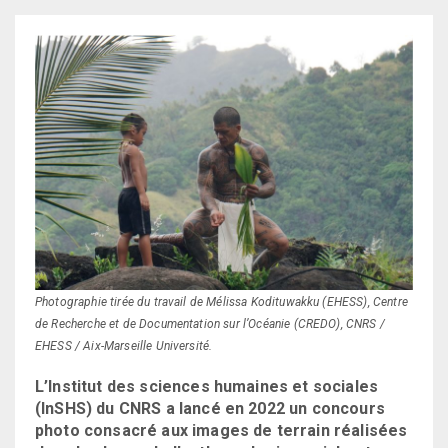
Photographie tirée du travail de Mélissa Kodituwakku (EHESS), Centre
de Recherche et de Documentation sur l’Océanie (CREDO), CNRS /
EHESS / Aix-Marseille Université.
L’Institut des sciences humaines et sociales
(InSHS) du CNRS a lancé en 2022 un concours
photo consacré aux images de terrain réalisées