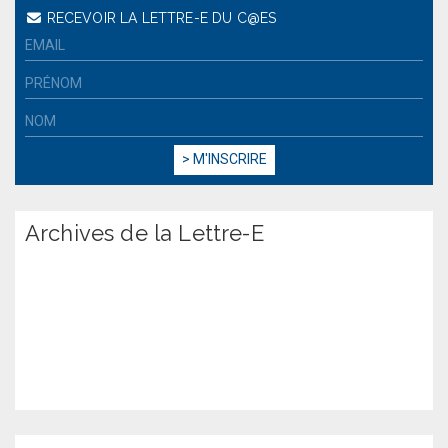
RECEVOIR LA LETTRE-E DU C@ES
Archives de la Lettre-E