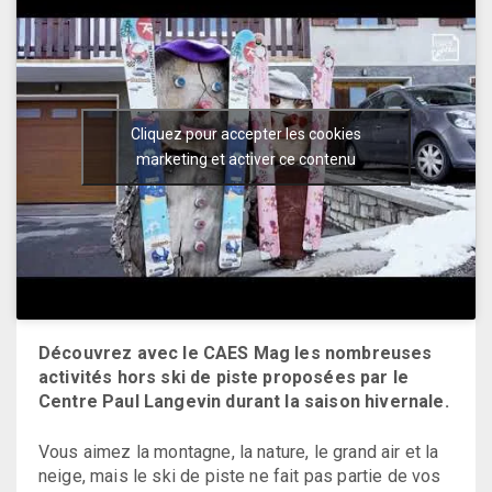
Cliquez pour accepter les cookies
marketing et activer ce contenu
Découvrez avec le CAES Mag les nombreuses
activités hors ski de piste proposées par le
Centre Paul Langevin durant la saison hivernale.
Vous aimez la montagne, la nature, le grand air et la
neige, mais le ski de piste ne fait pas partie de vos