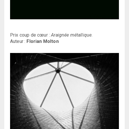
Prix coup de cœur :
Araignée métallique
.
Auteur :
Florian Molton