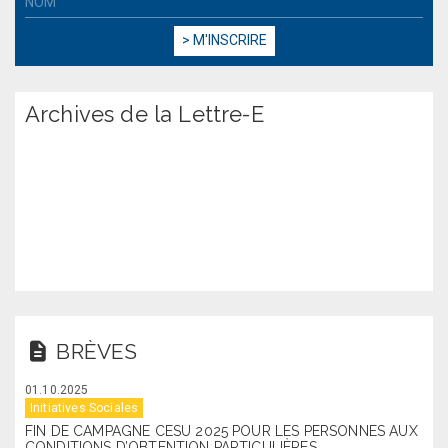
Archives de la Lettre-E
BRÈVES
01.10.2025
Initiatives Sociales
FIN DE CAMPAGNE CESU 2025 POUR LES PERSONNES AUX
CONDITIONS D’OBTENTION PARTICULIÈRES