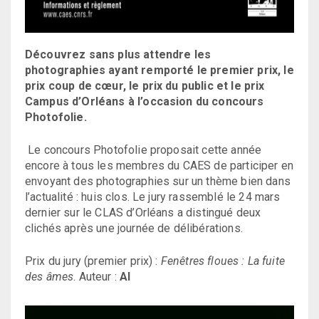
Découvrez sans plus attendre les
photographies ayant remporté le premier prix, le
prix coup de cœur, le prix du public et le prix
Campus d’Orléans à l’occasion du concours
Photofolie.
Le concours Photofolie proposait cette année
encore à tous les membres du CAES de participer en
envoyant des photographies sur un thème bien dans
l’actualité : huis clos. Le jury rassemblé le 24 mars
dernier sur le CLAS d’Orléans a distingué deux
clichés après une journée de délibérations.
Prix du jury (premier prix) :
Fenêtres floues : La fuite
des âmes
. Auteur :
Al