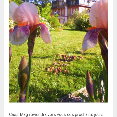
Caes Mag reviendra vers vous ces prochains jours