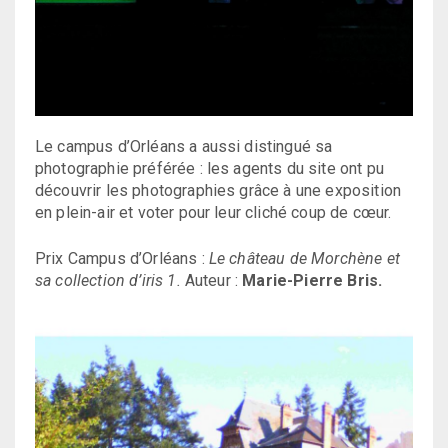
Le campus d’Orléans a aussi distingué sa
photographie préférée : les agents du site ont pu
découvrir les photographies grâce à une exposition
en plein-air et voter pour leur cliché coup de cœur.
Prix Campus d’Orléans :
Le château de Morchène et
sa collection d’iris 1.
Auteur :
Marie-Pierre Bris.