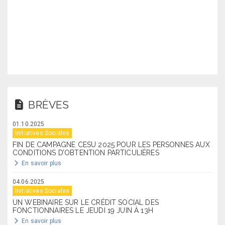
BRÈVES
01.10.2025
Initiatives Sociales
FIN DE CAMPAGNE CESU 2025 POUR LES PERSONNES AUX
CONDITIONS D’OBTENTION PARTICULIÈRES
En savoir plus
04.06.2025
Initiatives Sociales
UN WEBINAIRE SUR LE CRÉDIT SOCIAL DES
FONCTIONNAIRES LE JEUDI 19 JUIN À 13H
En savoir plus