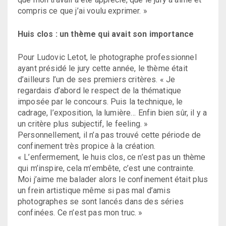
compris ce que j’ai voulu exprimer. »
Huis clos : un thème qui avait son importance
Pour Ludovic Letot, le photographe professionnel
ayant présidé le jury cette année, le thème était
d’ailleurs l’un de ses premiers critères. « Je
regardais d’abord le respect de la thématique
imposée par le concours. Puis la technique, le
cadrage, l’exposition, la lumière… Enfin bien sûr, il y a
un critère plus subjectif, le feeling. »
Personnellement, il n’a pas trouvé cette période de
confinement très propice à la création.
« L’enfermement, le huis clos, ce n’est pas un thème
qui m’inspire, cela m’embête, c’est une contrainte.
Moi j’aime me balader alors le confinement était plus
un frein artistique même si pas mal d’amis
photographes se sont lancés dans des séries
confinées. Ce n’est pas mon truc. »