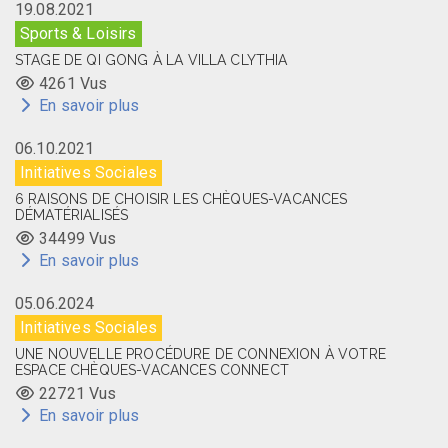
19.08.2021
Sports & Loisirs
STAGE DE QI GONG À LA VILLA CLYTHIA
4261 Vus
En savoir plus
06.10.2021
Initiatives Sociales
6 RAISONS DE CHOISIR LES CHÈQUES-VACANCES
DÉMATÉRIALISÉS
34499 Vus
En savoir plus
05.06.2024
Initiatives Sociales
UNE NOUVELLE PROCÉDURE DE CONNEXION À VOTRE
ESPACE CHÈQUES-VACANCES CONNECT
22721 Vus
En savoir plus