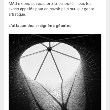
MAG n’a pas su résister à la curiosité : nous les
avons appelés pour en savoir plus sur leur geste
artistique.
L’attaque des araignées géantes