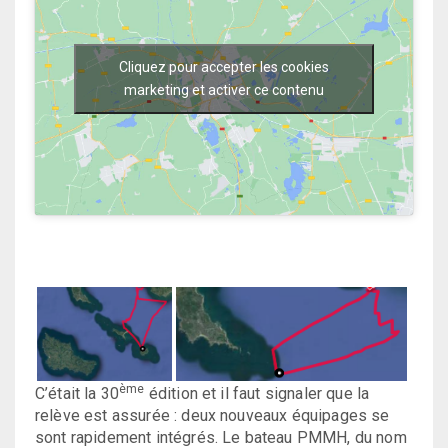
Cliquez pour accepter les cookies
marketing et activer ce contenu
ème
C’était la 30
édition et il faut signaler que la
relève est assurée : deux nouveaux équipages se
sont rapidement intégrés. Le bateau PMMH, du nom