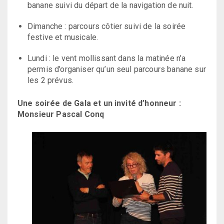
banane suivi du départ de la navigation de nuit.
Dimanche : parcours côtier suivi de la soirée
festive et musicale.
Lundi : le vent mollissant dans la matinée n’a
permis d’organiser qu’un seul parcours banane sur
les 2 prévus.
Une soirée de Gala et un invité d’honneur :
Monsieur Pascal Conq