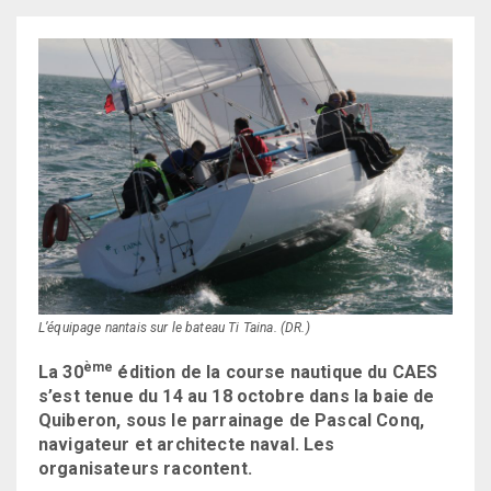
L’équipage nantais sur le bateau Ti Taina. (DR.)
ème
La 30
édition de la course nautique du CAES
s’est tenue du 14 au 18 octobre dans la baie de
Quiberon, sous le parrainage de Pascal Conq,
navigateur et architecte naval. Les
organisateurs racontent.