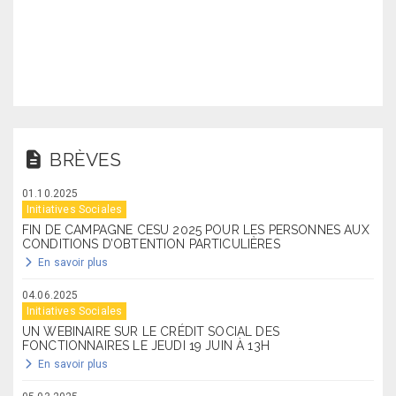
BRÈVES
01.10.2025
Initiatives Sociales
FIN DE CAMPAGNE CESU 2025 POUR LES PERSONNES AUX
CONDITIONS D’OBTENTION PARTICULIÈRES
En savoir plus
04.06.2025
Initiatives Sociales
UN WEBINAIRE SUR LE CRÉDIT SOCIAL DES
FONCTIONNAIRES LE JEUDI 19 JUIN À 13H
En savoir plus