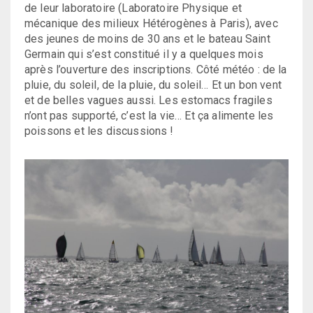
de leur laboratoire (Laboratoire Physique et
mécanique des milieux Hétérogènes à Paris), avec
des jeunes de moins de 30 ans et le bateau Saint
Germain qui s’est constitué il y a quelques mois
après l’ouverture des inscriptions. Côté météo : de la
pluie, du soleil, de la pluie, du soleil… Et un bon vent
et de belles vagues aussi. Les estomacs fragiles
n’ont pas supporté, c’est la vie… Et ça alimente les
poissons et les discussions !