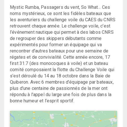
Mystic Rumba, Passagers du vent, So What… Ces
noms mystérieux, ce sont les fidèles bateaux que
les aventuriers du challenge voile du CAES du CNRS
retrouvent chaque année. Le challenge voile, c’est
l’événement nautique qui permet à des labos CNRS
de regrouper des skippers débutants comme
expérimentés pour former un équipage qui va
rencontrer d’autres bateaux pour une semaine de
régates et de convivialité. Cette année encore, 17
first 31.7 (des monocoques à voile) et un bateau
comité composaient la flotte du Challenge Voile qui
s’est déroulé du 14 au 18 octobre dans la Baie de
Quiberon. Avec 6 membres d’équipage par bateaux,
plus d’une centaine de passionnés de la mer ont
répondu à l’appel du large une fois de plus dans la
bonne humeur et l’esprit sportif.