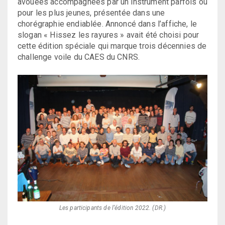
avouées accompagnées par un instrument parfois ou
pour les plus jeunes, présentée dans une
chorégraphie endiablée. Annoncé dans l’affiche, le
slogan « Hissez les rayures » avait été choisi pour
cette édition spéciale qui marque trois décennies de
challenge voile du CAES du CNRS.
Les participants de l’édition 2022. (DR.)