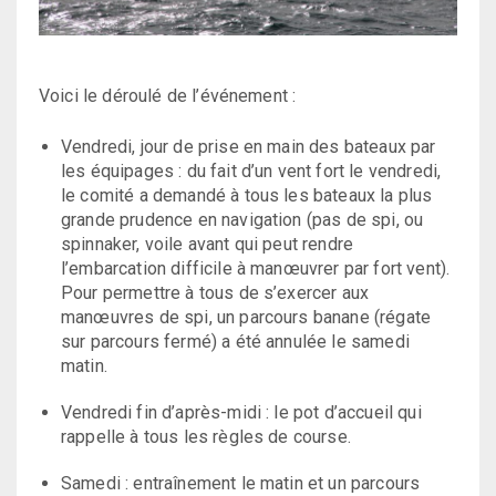
Voici le déroulé de l’événement :
Vendredi, jour de prise en main des bateaux par
les équipages : du fait d’un vent fort le vendredi,
le comité a demandé à tous les bateaux la plus
grande prudence en navigation (pas de spi, ou
spinnaker, voile avant qui peut rendre
l’embarcation difficile à manœuvrer par fort vent).
Pour permettre à tous de s’exercer aux
manœuvres de spi, un parcours banane (régate
sur parcours fermé) a été annulée le samedi
matin.
Vendredi fin d’après-midi : le pot d’accueil qui
rappelle à tous les règles de course.
Samedi : entraînement le matin et un parcours