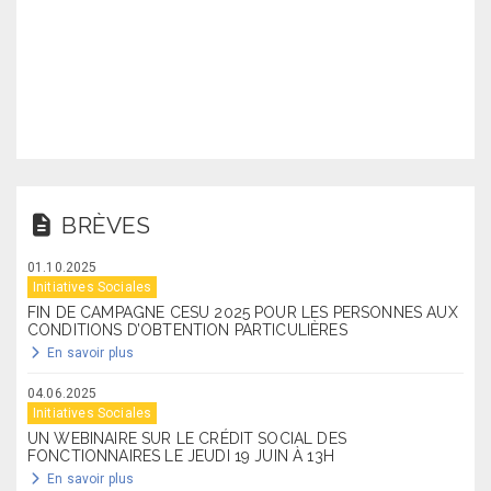
BRÈVES
01.10.2025
Initiatives Sociales
FIN DE CAMPAGNE CESU 2025 POUR LES PERSONNES AUX
CONDITIONS D’OBTENTION PARTICULIÈRES
En savoir plus
04.06.2025
Initiatives Sociales
UN WEBINAIRE SUR LE CRÉDIT SOCIAL DES
FONCTIONNAIRES LE JEUDI 19 JUIN À 13H
En savoir plus