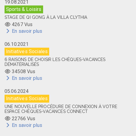
19.08.2021
Sports & Loisirs
STAGE DE QI GONG À LA VILLA CLYTHIA
4267 Vus
En savoir plus
06.10.2021
Initiatives Sociales
6 RAISONS DE CHOISIR LES CHÈQUES-VACANCES
DÉMATÉRIALISÉS
34508 Vus
En savoir plus
05.06.2024
Initiatives Sociales
UNE NOUVELLE PROCÉDURE DE CONNEXION À VOTRE
ESPACE CHÈQUES-VACANCES CONNECT
22766 Vus
En savoir plus