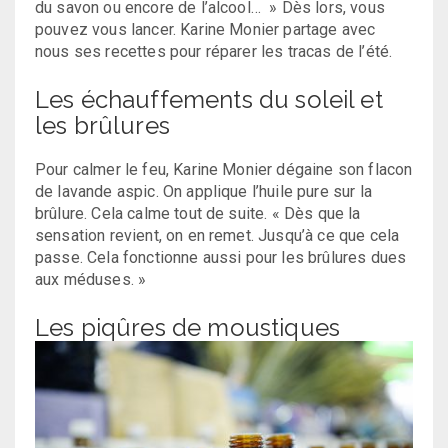
du savon ou encore de l’alcool… » Dès lors, vous
pouvez vous lancer. Karine Monier partage avec
nous ses recettes pour réparer les tracas de l’été.
Les échauffements du soleil et
les brûlures
Pour calmer le feu, Karine Monier dégaine son flacon
de lavande aspic. On applique l’huile pure sur la
brûlure. Cela calme tout de suite. « Dès que la
sensation revient, on en remet. Jusqu’à ce que cela
passe. Cela fonctionne aussi pour les brûlures dues
aux méduses. »
Les piqûres de moustiques