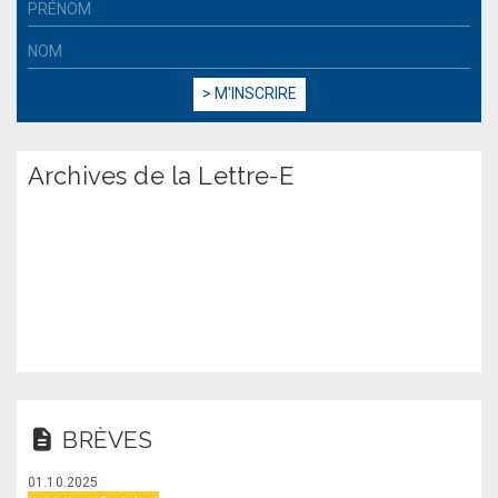
Archives de la Lettre-E
BRÈVES
01.10.2025