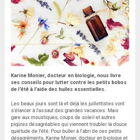
Karine Monier, docteur en biologie, nous livre
ses conseils pour lutter contre les petits bobos
de l’été à l’aide des huiles essentielles.
Les beaux jours sont là et déjà les juillettistes vont
s’élancer à l’assaut des grandes vacances. Mais
gare aux moustiques, coups de soleil et autres
piqûres désagréables qui viennent troubler la douce
quiétude de l’été. Pour buller à l’abri de ces petits
désagréments, Karine Monier, docteur en biologie et