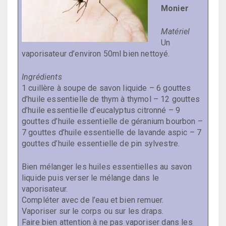
Monier
Matériel
Un
vaporisateur d’environ 50ml bien nettoyé.
Ingrédients
1 cuillère à soupe de savon liquide – 6 gouttes
d’huile essentielle de thym à thymol – 12 gouttes
d’huile essentielle d’eucalyptus citronné – 9
gouttes d’huile essentielle de géranium bourbon –
7 gouttes d’huile essentielle de lavande aspic – 7
gouttes d’huile essentielle de pin sylvestre.
Bien mélanger les huiles essentielles au savon
liquide puis verser le mélange dans le
vaporisateur.
Compléter avec de l’eau et bien remuer.
Vaporiser sur le corps ou sur les draps.
Faire bien attention à ne pas vaporiser dans les