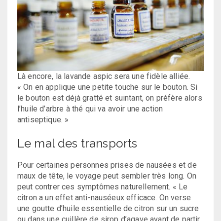
Là encore, la lavande aspic sera une fidèle alliée.
« On en applique une petite touche sur le bouton. Si
le bouton est déjà gratté et suintant, on préfère alors
l’huile d’arbre à thé qui va avoir une action
antiseptique. »
Le mal des transports
Pour certaines personnes prises de nausées et de
maux de tête, le voyage peut sembler très long. On
peut contrer ces symptômes naturellement. « Le
citron a un effet anti-nauséeux efficace. On verse
une goutte d’huile essentielle de citron sur un sucre
ou dans une cuillère de sirop d’agave avant de partir