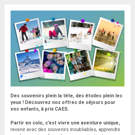
Des souvenirs plein la tête, des étoiles plein les
yeux ! Découvrez nos offres de séjours pour
vos enfants, à prix CAES.
Partir en colo, c’est vivre une aventure unique,
revenir avec des souvenirs inoubliables, apprendre