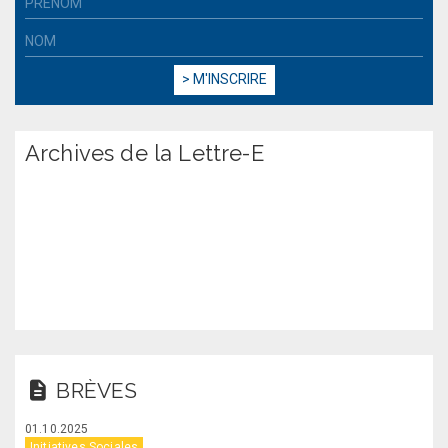
Archives de la Lettre-E
BRÈVES
01.10.2025
Initiatives Sociales