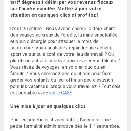
tarif dégressif défini par vos revenus fiscaux
sur l’année écoulée. Mettez à jour votre
situation en quelques clics et profitez !
C’est la rentrée ! Nous avons encore le doux chant
des vagues au creux de l’oreille, la mine ensoleillée
et plein d’énergie pour attaquer le mois de
septembre. Vous souhaitez rejoindre une activité
sportive sur ou à côté de votre lieu de travail ? Ou
plutôt une activité créative pour révéler vos talents ?
Vous rêvez de voyages, en solo en duo ou en
famille ? Vous cherchez des solutions pour faire
garder vos enfants ou leur offrir un peu d’évasion
pour les vacances lorsque vous travaillez ? Tout cela
est possible avec
votre CAES
.
Une mise à jour en quelques clics
Pour en bénéficier, il vous suffit d’accomplir une
er
petite formalité administrative dès le 1
septembre.