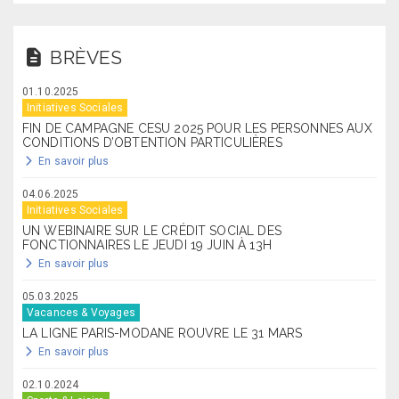
BRÈVES
01.10.2025
Initiatives Sociales
FIN DE CAMPAGNE CESU 2025 POUR LES PERSONNES AUX
CONDITIONS D’OBTENTION PARTICULIÈRES
En savoir plus
04.06.2025
Initiatives Sociales
UN WEBINAIRE SUR LE CRÉDIT SOCIAL DES
FONCTIONNAIRES LE JEUDI 19 JUIN À 13H
En savoir plus
05.03.2025
Vacances & Voyages
LA LIGNE PARIS-MODANE ROUVRE LE 31 MARS
En savoir plus
02.10.2024