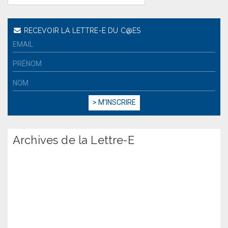
RECEVOIR LA LETTRE-E DU C@ES
Archives de la Lettre-E