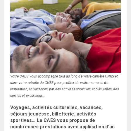
Votre CAES vous accompagne tout au long de votre carrière CNRS et
dans votre retraite du CNRS pour profiter de vrais moments de
respiration, en vacances, par des activités sportives et culturelles, des
sorties et excursions…
Voyages, activités culturelles, vacances,
séjours jeunesse, billetterie, activités
sportives… Le CAES vous propose de
nombreuses prestations avec application d’un