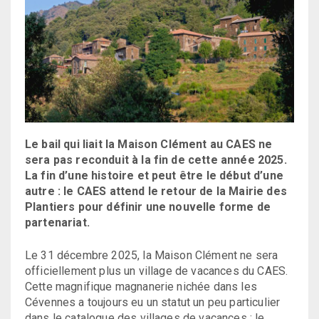
Le bail qui liait la Maison Clément au CAES ne
sera pas reconduit à la fin de cette année 2025.
La fin d’une histoire et peut être le début d’une
autre : le CAES attend le retour de la Mairie des
Plantiers pour définir une nouvelle forme de
partenariat.
Le 31 décembre 2025, la Maison Clément ne sera
officiellement plus un village de vacances du CAES.
Cette magnifique magnanerie nichée dans les
Cévennes a toujours eu un statut un peu particulier
dans le catalogue des villages de vacances : le