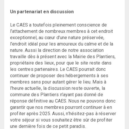
Un partenariat en discussion
Le CAES a toutefois pleinement conscience de
l’attachement de nombreux membres à cet endroit
exceptionnel, au cœur d’une nature préservée,
l’endroit idéal pour les amoureux du calme et de la
nature. Aussi la direction de notre association
travaille dès à présent avec la Mairie des Plantiers,
propriétaire des lieux, pour que le site reste dans
les centres partenaires. Le CAES pourrait donc
continuer de proposer des hébergements à ses
membres sans pour autant gérer le lieu. Mais à
l’heure actuelle, la discussion reste ouverte, la
commune des Plantiers n’ayant pas donné de
réponse définitive au CAES. Nous ne pouvons donc
garantir que nos membres pourront continuer à en
profiter après 2025. Aussi, n’hésitez-pas à réserver
votre séjour si vous souhaitez être sûr de profiter
une dernière fois de ce petit paradis.