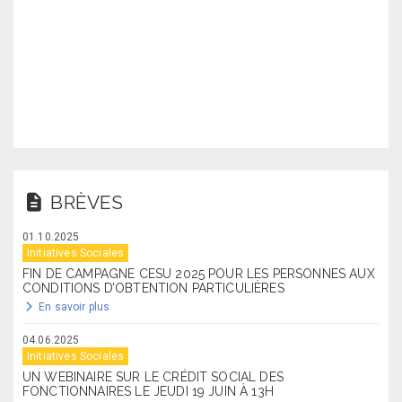
BRÈVES
01.10.2025
Initiatives Sociales
FIN DE CAMPAGNE CESU 2025 POUR LES PERSONNES AUX
CONDITIONS D’OBTENTION PARTICULIÈRES
En savoir plus
04.06.2025
Initiatives Sociales
UN WEBINAIRE SUR LE CRÉDIT SOCIAL DES
FONCTIONNAIRES LE JEUDI 19 JUIN À 13H