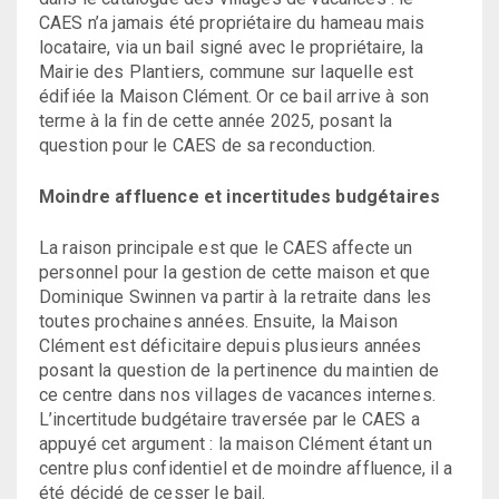
CAES n’a jamais été propriétaire du hameau mais
locataire, via un bail signé avec le propriétaire, la
Mairie des Plantiers, commune sur laquelle est
édifiée la Maison Clément. Or ce bail arrive à son
terme à la fin de cette année 2025, posant la
question pour le CAES de sa reconduction.
Moindre affluence et incertitudes budgétaires
La raison principale est que le CAES affecte un
personnel pour la gestion de cette maison et que
Dominique Swinnen va partir à la retraite dans les
toutes prochaines années. Ensuite, la Maison
Clément est déficitaire depuis plusieurs années
posant la question de la pertinence du maintien de
ce centre dans nos villages de vacances internes.
L’incertitude budgétaire traversée par le CAES a
appuyé cet argument : la maison Clément étant un
centre plus confidentiel et de moindre affluence, il a
été décidé de cesser le bail.