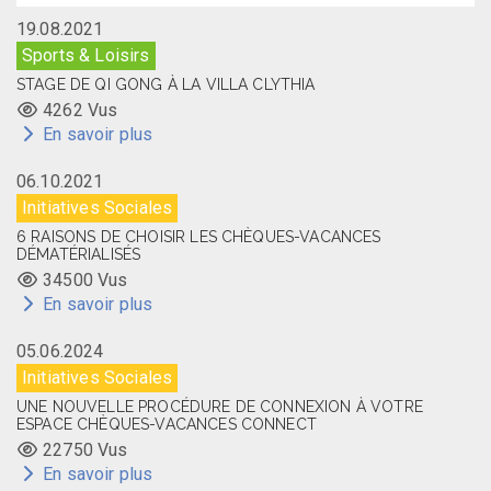
19.08.2021
Sports & Loisirs
STAGE DE QI GONG À LA VILLA CLYTHIA
4262 Vus
En savoir plus
06.10.2021
Initiatives Sociales
6 RAISONS DE CHOISIR LES CHÈQUES-VACANCES
DÉMATÉRIALISÉS
34500 Vus
En savoir plus
05.06.2024
Initiatives Sociales
UNE NOUVELLE PROCÉDURE DE CONNEXION À VOTRE
ESPACE CHÈQUES-VACANCES CONNECT
22750 Vus
En savoir plus