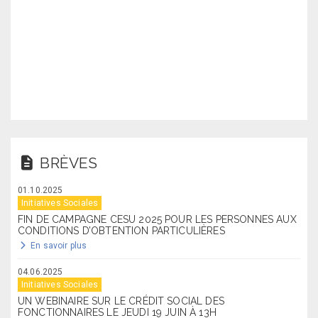
BRÈVES
01.10.2025
Initiatives Sociales
FIN DE CAMPAGNE CESU 2025 POUR LES PERSONNES AUX
CONDITIONS D’OBTENTION PARTICULIÈRES
En savoir plus
04.06.2025
Initiatives Sociales
UN WEBINAIRE SUR LE CRÉDIT SOCIAL DES
FONCTIONNAIRES LE JEUDI 19 JUIN À 13H