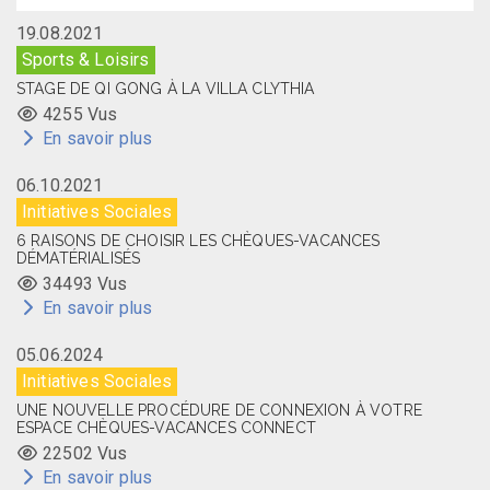
19.08.2021
Sports & Loisirs
STAGE DE QI GONG À LA VILLA CLYTHIA
4255 Vus
En savoir plus
06.10.2021
Initiatives Sociales
6 RAISONS DE CHOISIR LES CHÈQUES-VACANCES
DÉMATÉRIALISÉS
34493 Vus
En savoir plus
05.06.2024
Initiatives Sociales
UNE NOUVELLE PROCÉDURE DE CONNEXION À VOTRE
ESPACE CHÈQUES-VACANCES CONNECT
22502 Vus
En savoir plus