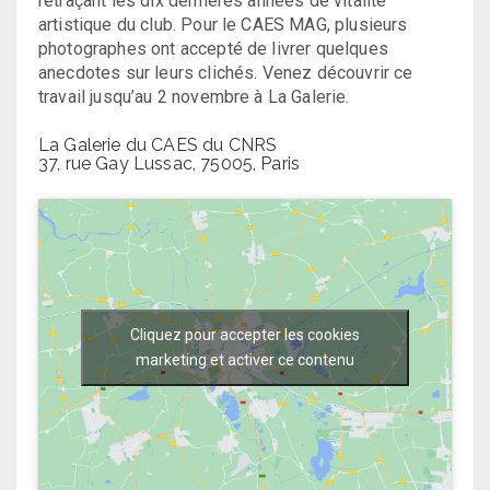
retraçant les dix dernières années de vitalité
artistique du club. Pour le CAES MAG, plusieurs
photographes ont accepté de livrer quelques
anecdotes sur leurs clichés. Venez découvrir ce
travail jusqu’au 2 novembre à La Galerie.
La Galerie du CAES du CNRS
37, rue Gay Lussac, 75005, Paris
Cliquez pour accepter les cookies
marketing et activer ce contenu