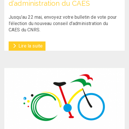
d’administration du CAES
Jusqu’au 22 mai, envoyez votre bulletin de vote pour
l’élection du nouveau conseil d’administration du
CAES du CNRS.
Lire la suite