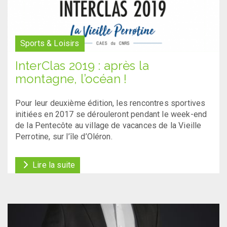
Sports & Loisirs
InterClas 2019 : après la
montagne, l’océan !
Pour leur deuxième édition, les rencontres sportives
initiées en 2017 se dérouleront pendant le week-end
de la Pentecôte au village de vacances de la Vieille
Perrotine, sur l’île d’Oléron.
Lire la suite