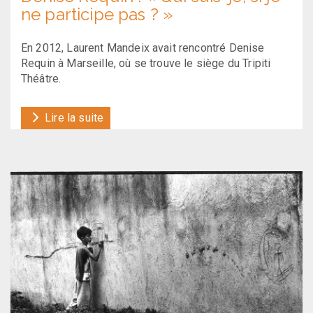
ne participe pas ? »
En 2012, Laurent Mandeix avait rencontré Denise
Requin à Marseille, où se trouve le siège du Tripiti
Théâtre.
Lire la suite