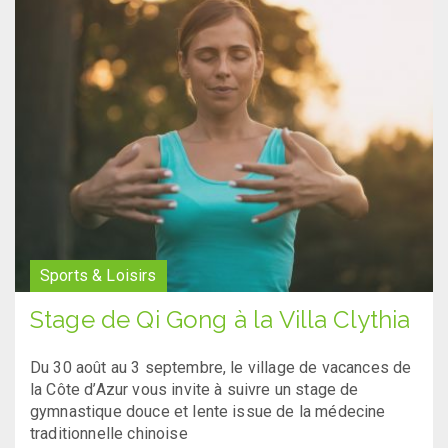
Sports & Loisirs
Stage de Qi Gong à la Villa Clythia
Du 30 août au 3 septembre, le village de vacances de
la Côte d’Azur vous invite à suivre un stage de
gymnastique douce et lente issue de la médecine
traditionnelle chinoise