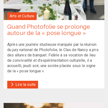
Arts et Culture
Quand Photofolie se prolonge
autour de la « pose longue »
Après une journée studieuse marquée par la réunion
du jury national de Photofolie, le Clas de Nancy a pris
des allures de banquet. Fidèle à sa vocation de lieu
de convivialité et d’expérimentation culturelle, il a
accueilli, jeudi soir, une soirée placée sous le signe
de la « pose longue ».
Lire la suite