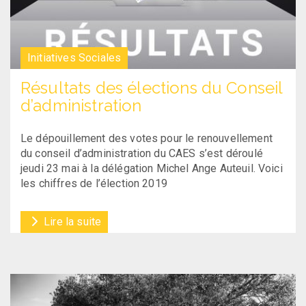
Initiatives Sociales
Résultats des élections du Conseil
d’administration
Le dépouillement des votes pour le renouvellement
du conseil d’administration du CAES s’est déroulé
jeudi 23 mai à la délégation Michel Ange Auteuil. Voici
les chiffres de l’élection 2019
Lire la suite