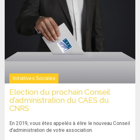
Initiatives Sociales
Election du prochain Conseil
d’administration du CAES du
CNRS
En 2019, vous êtes appelés à élire le nouveau Conseil
d’administration de votre association.