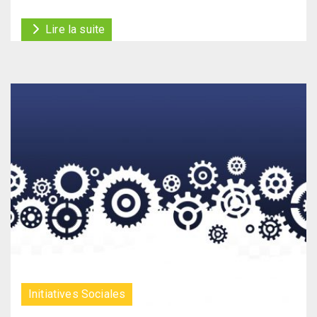
Lire la suite
Initiatives Sociales