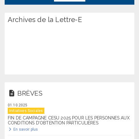
Archives de la Lettre-E
BRÈVES
01.10.2025
Initiatives Sociales
FIN DE CAMPAGNE CESU 2025 POUR LES PERSONNES AUX
CONDITIONS D’OBTENTION PARTICULIÈRES
En savoir plus