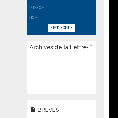
Archives de la Lettre-E
BRÈVES