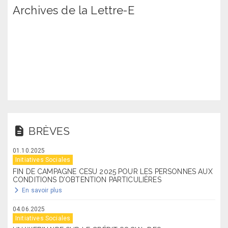
Archives de la Lettre-E
BRÈVES
01.10.2025
Initiatives Sociales
FIN DE CAMPAGNE CESU 2025 POUR LES PERSONNES AUX
CONDITIONS D’OBTENTION PARTICULIÈRES
En savoir plus
04.06.2025
Initiatives Sociales