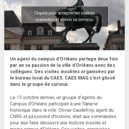
Cliquez pour accepter les cookies
marketing et activer ce contenu
Un agent du campus d’Orléans partage deux fois
par an sa passion de la ville d’Orléans avec des
collègues. Des visites insolites organisées par
le bureau local du CAES. CAES MAG s’est glissé
dans le groupe de curieux.
Le 13 octobre dernier, un groupe d’agents du
Campus d’Orléans participait à une flânerie
historique dans la ville. Olivier Gaudefroy, agent du
CNRS et passionné d’histoire, était aux commandes
pour leur faire découvrir une histoire insolite et