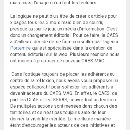
mais aussi l’usage qu’en font les lecteurs.
La logique ne peut plus être de créer x articles pour
x pages tous les 3 mois mais bien de nourrir,
presque au jour le jour, un média d’information. C’est
donc un changement éditorial. Pour ce faire, le CAES
a d’ailleurs décidé de se faire conseiller par l’agence
Portemire
qui est spécialisée dans la création de
contenu éditorial sur le web. Plusieurs réunions nous
ont menés à proposer ce nouveau CAES MAG.
Dans l’optique toujours de placer les adhérents au
centre de la réflexion, nous avons voulu proposer un
espace collaboratif pour solliciter les adhérents à
devenir acteurs du CAES MAG. En effet, le CAES, de
part les CLAS et les SERAS, couvre tout un territoire.
De multiples actions sont menées dans chacun des
territoires et ce n’est pas toujours aisé de leur
donner la visibilité méritée. La meilleure manière
étant d’encourager les acteurs de ces initiatives et