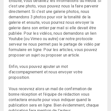
Ensuite, vous détaillez les informations du média. Si
c’est une photo, vous pouvez nous la faire parvenir
directement. Si c’est une galerie photos, nous
demandons 3 photos pour voir la tonalité de la
galerie et ensuite, vous pourrez nous envoyer la
galerie dans son entier par mail si elle devait être
publiée. Pour les vidéos, nous demandons un lien
Youtube (ou Vimeo ou autre) car notre protocole
serveur ne nous permet pas le partage de vidéo par
formulaire en ligne. Pour les articles, vous pouvez
proposer un sujet ou proposer un article.
Enfin, vous pouvez ajouter un mot
d’accompagnement et nous envoyer votre
proposition.
Vous recevrez alors un mail de confirmation de
bonne réception et l’équipe de rédaction vous
contactera ensuite pour vous indiquer quand la
publication sera en ligne. Bien évidemment, chaque
publication fera mention de l’auteur.