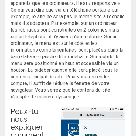
appareils que les ordinateurs, il est « responsive ».
Ce qui veut dire que sur un téléphone portable par
exemple, le site ne sera pas le même site à l’échelle
mais il s’adaptera. Par exemple, sur un ordinateur,
les rubriques sont construites en 2 colonnes mais
sur un téléphone, il n’y aura qu’une colonne. Sur un
ordinateur, le menu est sur le côté et les
informations complémentaires sont placées dans la
barre latérale gauche dit « sidebar ». Sur mobile, le
menu sera positionné en haut et accessible via un
bouton. La sidebar quant à elle sera placé sous le
contenu principal du site. Pour vous en rendre
compte, il suffit de réduire la fenêtre de votre
navigateur. Vous verrez que le contenu du site
s’adapte de manière dynamique.
Peux-tu
nous
expliquer
comment