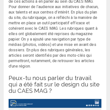
de ces actions à en parler au sein du CAES MAG.
Pour donner de l’audience aux initiatives de chacun,
aux talents et aux centres d’intérêt. En plus du plan
du site, du rubriquage, on a réfléchi à la manière de
mettre en place un outil participatif efficace et
cohérent avec le CAES MAG. Les rubriques quant à
elles ont globalement été reprises du magazine
papier. On y a ajouté une navigation par type de
médias (photos, vidéos) et une mise en avant des
dossiers. En plus des rubriques générales, les
articles seront identifiés par des mots-clés qui
permettront, notamment, de retrouver les articles
d’une région.
Peux-tu nous parler du travail
qui a été fait sur le design du site
du CAES MAG ?