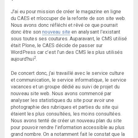
J’ai eu pour mission de créer le magazine en ligne
du CAES et m’occuper de la refonte de son site web.
Nous avons donc réfléchi et rêvé ce que pourrait
donc être son
nouveau site
en analysant l’existant
sous toutes ses coutures. Auparavant, le CMS utilisé
était Plone, le CAES décide de passer sur
WordPress car c’est l’un des CMS les plus utilisés
2
aujourd’hui
.
De concert donc, j’ai travaillé avec le service culture
et communication, le service informatique, le service
vacances et un groupe dédié au suivi de projet du
nouveau site web. Nous avons commencé par
analyser les statistiques du site pour avoir une
photographie des rubriques et parties du site qui
étaient les plus consultées, les moins consultées.
Nous avons tenté de créer un nouveau plan du site
pour pouvoir rendre l’information accessible au plus
grand nombre. On a notamment fait le constat que la