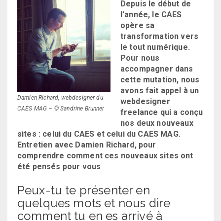
Depuis le début de
l’année, le CAES
opère sa
transformation vers
le tout numérique.
Pour nous
accompagner dans
cette mutation, nous
avons fait appel à un
Damien Richard, webdesigner du
webdesigner
CAES MAG – © Sandrine Brunner
freelance qui a conçu
nos deux nouveaux
sites : celui du CAES et celui du CAES MAG.
Entretien avec Damien Richard, pour
comprendre comment ces nouveaux sites ont
été pensés pour vous
Peux-tu te présenter en
quelques mots et nous dire
comment tu en es arrivé à