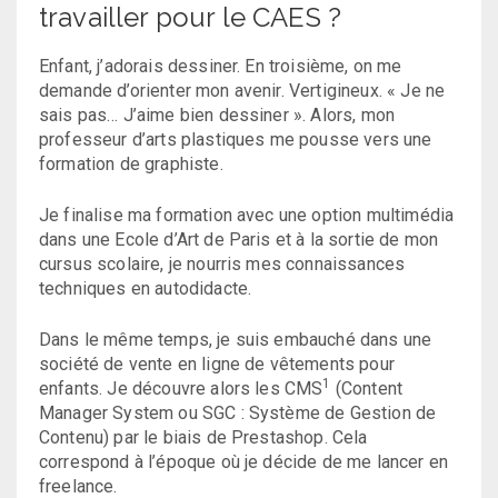
travailler pour le CAES ?
Enfant, j’adorais dessiner. En troisième, on me
demande d’orienter mon avenir. Vertigineux. « Je ne
sais pas… J’aime bien dessiner ». Alors, mon
professeur d’arts plastiques me pousse vers une
formation de graphiste.
Je finalise ma formation avec une option multimédia
dans une Ecole d’Art de Paris et à la sortie de mon
cursus scolaire, je nourris mes connaissances
techniques en autodidacte.
Dans le même temps, je suis embauché dans une
société de vente en ligne de vêtements pour
1
enfants. Je découvre alors les CMS
(Content
Manager System ou SGC : Système de Gestion de
Contenu) par le biais de Prestashop. Cela
correspond à l’époque où je décide de me lancer en
freelance.