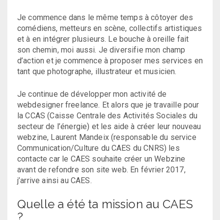
Je commence dans le même temps à côtoyer des
comédiens, metteurs en scène, collectifs artistiques
et à en intégrer plusieurs. Le bouche à oreille fait
son chemin, moi aussi. Je diversifie mon champ
d’action et je commence à proposer mes services en
tant que photographe, illustrateur et musicien.
Je continue de développer mon activité de
webdesigner freelance. Et alors que je travaille pour
la CCAS (Caisse Centrale des Activités Sociales du
secteur de l’énergie) et les aide à créer leur nouveau
webzine, Laurent Mandeix (responsable du service
Communication/Culture du CAES du CNRS) les
contacte car le CAES souhaite créer un Webzine
avant de refondre son site web. En février 2017,
j’arrive ainsi au CAES.
Quelle a été ta mission au CAES
?