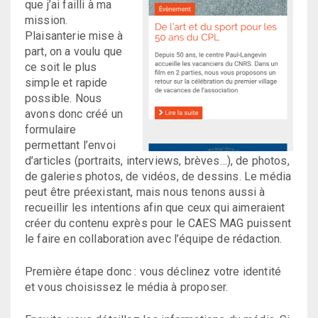
que j’ai failli à ma
mission.
Plaisanterie mise à
part, on a voulu que
ce soit le plus
simple et rapide
possible. Nous
avons donc créé un
formulaire
permettant l’envoi
d’articles (portraits, interviews, brèves…), de photos,
de galeries photos, de vidéos, de dessins. Le média
peut être préexistant, mais nous tenons aussi à
recueillir les intentions afin que ceux qui aimeraient
créer du contenu exprès pour le CAES MAG puissent
le faire en collaboration avec l’équipe de rédaction.
Première étape donc : vous déclinez votre identité
et vous choisissez le média à proposer.