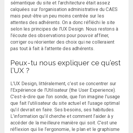
sémantique du site et l’architecture était assez
calquées sur l’organisation administrative du CAES
mais peut-être un peu moins centrée sur les
attentes des adhérents. On a donc réfléchi le site
selon les principes de l’UX Design. Nous restons à
l’écoute des observations pour pouvoir affiner,
corriger ou réorienter des choix qui ne colleraient
pas tout à fait à l’attente des adhérents.
Peux-tu nous expliquer ce qu’est
l’UX ?
L’UX Design, littéralement, c’est se concentrer sur
l’Expérience de l’Utilisateur (the User Experience).
C’est-à-dire que l’on sonde, que l’on imagine l’usage
que fait l’utilisateur du site actuel et l’usage optimal
qu’il devrait en faire. Ses besoins, ses habitudes.
L’information qu’il cherche et comment l’aider à y
accéder de la meilleure manière qui soit. C’est une
réflexion qui lie l’ergonomie, le plan et le graphisme