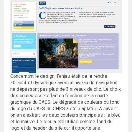
Concernant le design, l’enjeu était de le rendre
attractif et dynamique avec un niveau de navigation
ne dépassant pas plus de 3 niveaux de clic. Le choix
des couleurs a été fait en fonction de la charte
graphique du CAES. Le dégradé de couleurs du fond
du logo du CAES du CNRS a été « aplati ». A savoir :
on en a extrait les deux couleurs principales : le bleu
et le mauve. Le bleu a été utilisé comme fond du
logo et du header du site car il apporte une