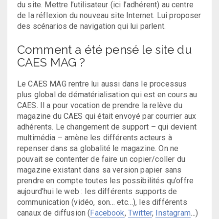
du site. Mettre l’utilisateur (ici l’adhérent) au centre
de la réflexion du nouveau site Internet. Lui proposer
des scénarios de navigation qui lui parlent.
Comment a été pensé le site du
CAES MAG ?
Le CAES MAG rentre lui aussi dans le processus
plus global de dématérialisation qui est en cours au
CAES. Il a pour vocation de prendre la relève du
magazine du CAES qui était envoyé par courrier aux
adhérents. Le changement de support – qui devient
multimédia – amène les différents acteurs à
repenser dans sa globalité le magazine. On ne
pouvait se contenter de faire un copier/coller du
magazine existant dans sa version papier sans
prendre en compte toutes les possibilités qu’offre
aujourd’hui le web : les différents supports de
communication (vidéo, son… etc…), les différents
canaux de diffusion (
Facebook
,
Twitter
,
Instagram
…)