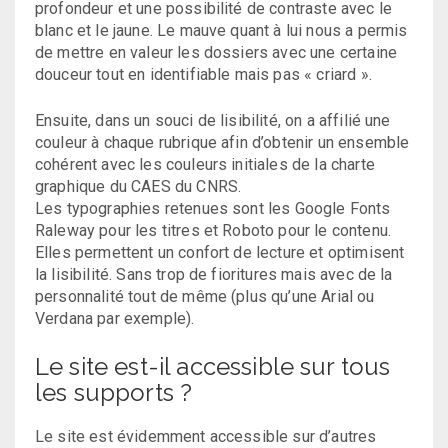
profondeur et une possibilité de contraste avec le
blanc et le jaune. Le mauve quant à lui nous a permis
de mettre en valeur les dossiers avec une certaine
douceur tout en identifiable mais pas « criard ».
Ensuite, dans un souci de lisibilité, on a affilié une
couleur à chaque rubrique afin d’obtenir un ensemble
cohérent avec les couleurs initiales de la charte
graphique du CAES du CNRS.
Les typographies retenues sont les Google Fonts
Raleway pour les titres et Roboto pour le contenu.
Elles permettent un confort de lecture et optimisent
la lisibilité. Sans trop de fioritures mais avec de la
personnalité tout de même (plus qu’une Arial ou
Verdana par exemple).
Le site est-il accessible sur tous
les supports ?
Le site est évidemment accessible sur d’autres