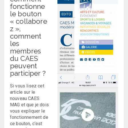
fonctionne
le bouton
« collabore
z »,
comment
les
membres
du CAES
peuvent
participer ?
Si vous lisez cet
article sur le
nouveau CAES
MAG et que je dois
vous expliquer le
fonctionnement de
ce bouton, c’est