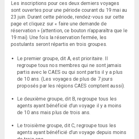
Les inscriptions pour ces deux derniers voyages
sont ouvertes pour une période courant du 19 mai au
23 juin. Durant cette période, rendez-vous sur cette
page et cliquez sur « faire une demande de
réservation » (attention, ce bouton n’apparaîtra que le
19 mai). Une fois la réservation fermée, les
postulants seront répartis en trois groupes.
Le premier groupe, dit A, est prioritaire. Il
regroupe tous nos membres qui ne sont jamais
partis avec le CAES ou qui sont partis il y a plus
de 10 ans. (Les voyages de plus de 7 jours
proposés par les régions CAES comptent aussi).
Le deuxième groupe, dit B, regroupe tous les
agents ayant bénéficié d’un voyage il y a moins
de 10 ans mais plus de trois ans.
Le troisième groupe, dit C, regroupe tous les
agents ayant bénéficié d’un voyage depuis moins