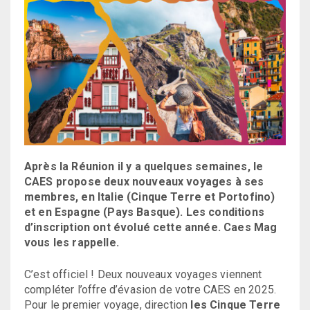
Après la Réunion il y a quelques semaines, le
CAES propose deux nouveaux voyages à ses
membres, en Italie (Cinque Terre et Portofino)
et en Espagne (Pays Basque). Les conditions
d’inscription ont évolué cette année. Caes Mag
vous les rappelle.
C’est officiel ! Deux nouveaux voyages viennent
compléter l’offre d’évasion de votre CAES en 2025.
Pour le premier voyage, direction
les Cinque Terre