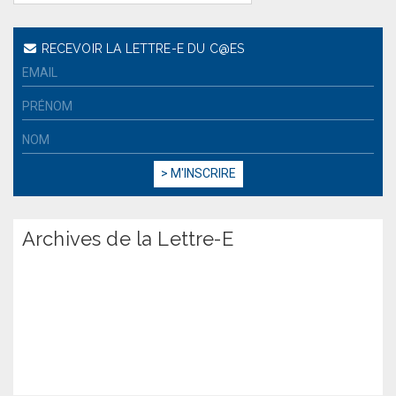
RECEVOIR LA LETTRE-E DU C@ES
Archives de la Lettre-E