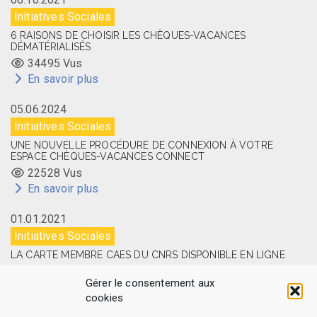
Initiatives Sociales
6 RAISONS DE CHOISIR LES CHÈQUES-VACANCES
DÉMATÉRIALISÉS
34495 Vus
En savoir plus
05.06.2024
Initiatives Sociales
UNE NOUVELLE PROCÉDURE DE CONNEXION À VOTRE
ESPACE CHÈQUES-VACANCES CONNECT
22528 Vus
En savoir plus
01.01.2021
Initiatives Sociales
LA CARTE MEMBRE CAES DU CNRS DISPONIBLE EN LIGNE
14505 Vus
Gérer le consentement aux
En savoir plus
cookies