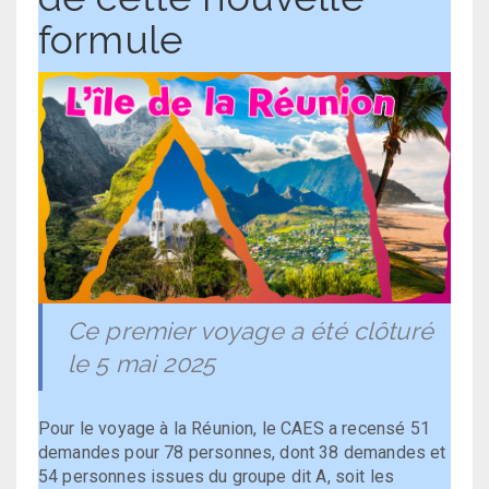
formule
Ce premier voyage a été clôturé
le 5 mai 2025
Pour le voyage à la Réunion, le CAES a recensé 51
demandes pour 78 personnes, dont 38 demandes et
54 personnes issues du groupe dit A, soit les