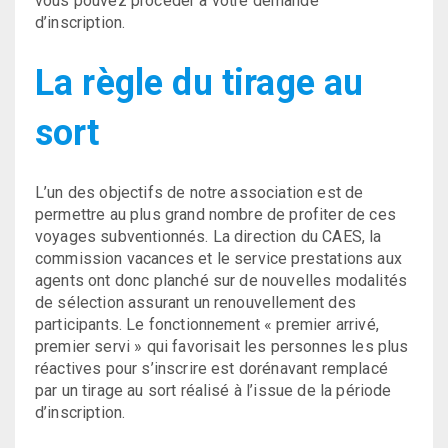
vous pouvez procéder à votre demande
d’inscription.
La règle du tirage au
sort
L’un des objectifs de notre association est de
permettre au plus grand nombre de profiter de ces
voyages subventionnés. La direction du CAES, la
commission vacances et le service prestations aux
agents ont donc planché sur de nouvelles modalités
de sélection assurant un renouvellement des
participants. Le fonctionnement « premier arrivé,
premier servi » qui favorisait les personnes les plus
réactives pour s’inscrire est dorénavant remplacé
par un tirage au sort réalisé à l’issue de la période
d’inscription.