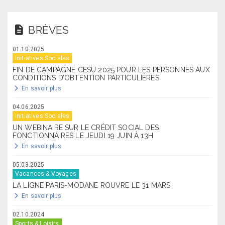
BRÈVES
01.10.2025
Initiatives Sociales
FIN DE CAMPAGNE CESU 2025 POUR LES PERSONNES AUX
CONDITIONS D’OBTENTION PARTICULIÈRES
En savoir plus
04.06.2025
Initiatives Sociales
UN WEBINAIRE SUR LE CRÉDIT SOCIAL DES
FONCTIONNAIRES LE JEUDI 19 JUIN À 13H
En savoir plus
05.03.2025
Vacances & Voyages
LA LIGNE PARIS-MODANE ROUVRE LE 31 MARS
En savoir plus
02.10.2024
Sports & Loisirs