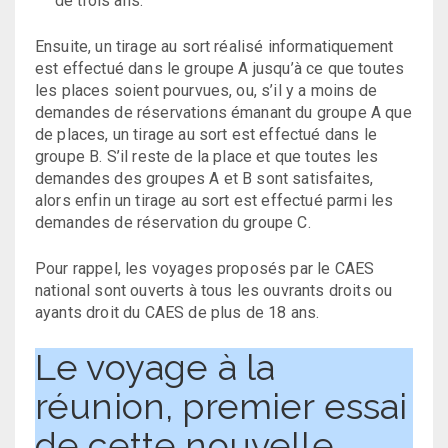
de trois ans.
Ensuite, un tirage au sort réalisé informatiquement
est effectué dans le groupe A jusqu’à ce que toutes
les places soient pourvues, ou, s’il y a moins de
demandes de réservations émanant du groupe A que
de places, un tirage au sort est effectué dans le
groupe B. S’il reste de la place et que toutes les
demandes des groupes A et B sont satisfaites,
alors enfin un tirage au sort est effectué parmi les
demandes de réservation du groupe C.
Pour rappel, les voyages proposés par le CAES
national sont ouverts à tous les ouvrants droits ou
ayants droit du CAES de plus de 18 ans.
Le voyage à la
réunion, premier essai
de cette nouvelle