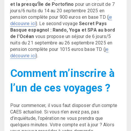
et la presqu’Île de Portofino
pour un circuit de 7
jours/6 nuits du 14 au 20 septembre 2025 en
pension complète pour 900 euros en base TD (
je
découvre ici
). Le second voyage
Secret Pays
Basque espagnol : Rando, Yoga et SPA au bord
de l’Océan
vous propose un séjour de 6 jours/5
nuits du 21 septembre au 26 septembre 2025 en
pension complète pour 1015 euros base TD (j
e
découvre ici
).
Comment m’inscrire à
l’un de ces voyages ?
Pour commencer, il vous faut disposer d’un compte
CAES actualisé. Si vous n’en avez pas, pas
d’inquiétude, l’opération ne vous prendra que
quelques minutes. Votre compte est à jour ? Alors