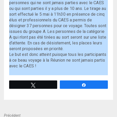
personnes qui ne sont jamais parties avec le CAES
ou qui sont parties il y a plus de 10 ans. Le tirage au
sort effectué le 5 mai à 11h30 en présence de cinq
élus et professionnels du CAES a permis de
désigner 37 personnes pour ce voyage. Toutes sont
issues du groupe A. Les personnes de la catégorie
A qui n’ont pas été tirées au sort seront sur une liste
d’attente. En cas de désistement, les places leurs
seront proposées en priorité.
Le but est donc atteint puisque tous les participants
à ce beau voyage à la Réunion ne sont jamais partis
avec le CAES !
Tweetez
Partagez
Précédent