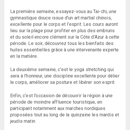
La première semaine, essayez-vous au Tai-chi, une
gymnastique douce issue d’un art martial chinois,
excellente pour le corps et l’esprit. Les cours auront
lieu sur la plage pour profiter en plus des embruns
et du soleil encore clément sur la Côte d’Azur à cette
période. Le soir, découvrez tous les bienfaits des
huiles essentielles grâce à une intervenante experte
en la matière.
La deuxième semaine, c’est le yoga stretching qui
sera à l’honneur, une discipline excellente pour délier
le corps, améliorer sa posture et libérer son esprit.
Enfin, c’est l’occasion de découvrir la région à une
période de moindre affluence touristique, en
participant notamment aux marches nordiques
proposées tout au long de la quinzaine les mardis et
jeudis matin.