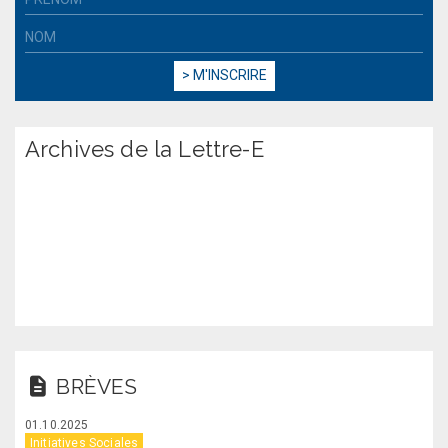
Archives de la Lettre-E
BRÈVES
01.10.2025
Initiatives Sociales