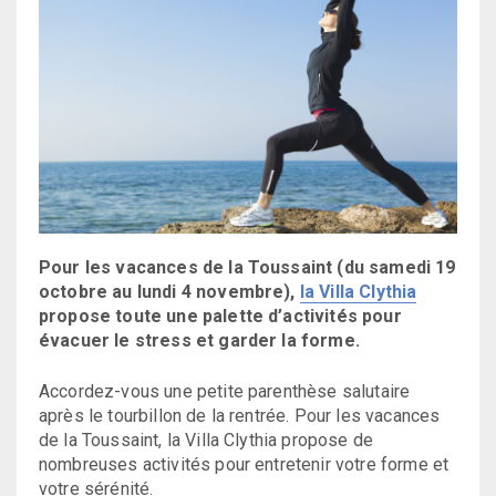
Pour les vacances de la Toussaint (du samedi 19
octobre au lundi 4 novembre),
la Villa Clythia
propose toute une palette d’activités pour
évacuer le stress et garder la forme.
Accordez-vous une petite parenthèse salutaire
après le tourbillon de la rentrée. Pour les vacances
de la Toussaint, la Villa Clythia propose de
nombreuses activités pour entretenir votre forme et
votre sérénité.