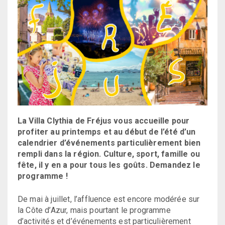
La Villa Clythia de Fréjus vous accueille pour
profiter au printemps et au début de l’été d’un
calendrier d’événements particulièrement bien
rempli dans la région. Culture, sport, famille ou
fête, il y en a pour tous les goûts. Demandez le
programme !
De mai à juillet, l’affluence est encore modérée sur
la Côte d’Azur, mais pourtant le programme
d’activités et d’événements est particulièrement