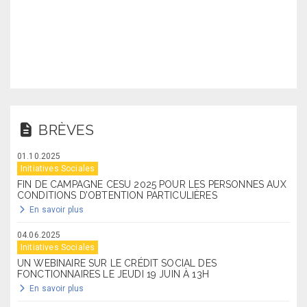
BRÈVES
01.10.2025
Initiatives Sociales
FIN DE CAMPAGNE CESU 2025 POUR LES PERSONNES AUX
CONDITIONS D’OBTENTION PARTICULIÈRES
En savoir plus
04.06.2025
Initiatives Sociales
UN WEBINAIRE SUR LE CRÉDIT SOCIAL DES
FONCTIONNAIRES LE JEUDI 19 JUIN À 13H
En savoir plus