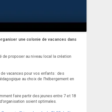
 organiser une colonie de vacances dans
de proposer au niveau local la création
e de vacances pour vos enfants : des
pédagogique au choix de l’hébergement en
mment faire partir des jeunes entre 7 et 18
 d’organisation soient optimales.