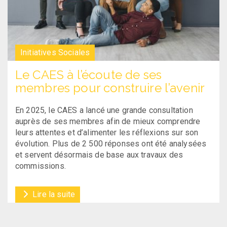
Initiatives Sociales
Le CAES à l’écoute de ses
membres pour construire l’avenir
En 2025, le CAES a lancé une grande consultation
auprès de ses membres afin de mieux comprendre
leurs attentes et d’alimenter les réflexions sur son
évolution. Plus de 2 500 réponses ont été analysées
et servent désormais de base aux travaux des
commissions.
Lire la suite