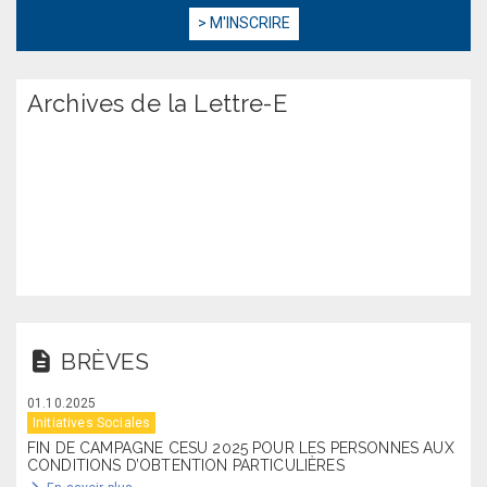
Archives de la Lettre-E
BRÈVES
01.10.2025
Initiatives Sociales
FIN DE CAMPAGNE CESU 2025 POUR LES PERSONNES AUX
CONDITIONS D’OBTENTION PARTICULIÈRES