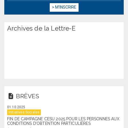
Archives de la Lettre-E
BRÈVES
01.10.2025
Initiatives Sociales
FIN DE CAMPAGNE CESU 2025 POUR LES PERSONNES AUX
CONDITIONS D’OBTENTION PARTICULIÈRES