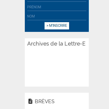
Archives de la Lettre-E
BRÈVES