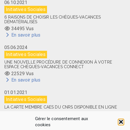
06.10.2021
Initiatives Sociales
6 RAISONS DE CHOISIR LES CHÈQUES-VACANCES
DÉMATÉRIALISÉS
34495 Vus
En savoir plus
05.06.2024
Initiatives Sociales
UNE NOUVELLE PROCÉDURE DE CONNEXION À VOTRE
ESPACE CHÈQUES-VACANCES CONNECT
22529 Vus
En savoir plus
01.01.2021
Initiatives Sociales
LA CARTE MEMBRE CAES DU CNRS DISPONIBLE EN LIGNE
14505 Vus
Gérer le consentement aux
En savoir plus
cookies