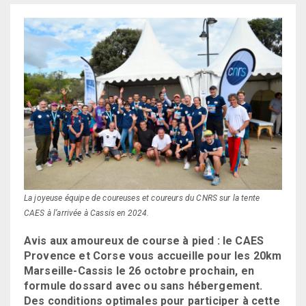
La joyeuse équipe de coureuses et coureurs du CNRS sur la tente
CAES à l’arrivée à Cassis en 2024.
Avis aux amoureux de course à pied : le CAES
Provence et Corse vous accueille pour les 20km
Marseille-Cassis le 26 octobre prochain, en
formule dossard avec ou sans hébergement.
Des conditions optimales pour participer à cette