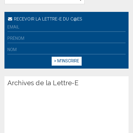
RECEVOIR LA LETTRE-E DU C@ES
Archives de la Lettre-E