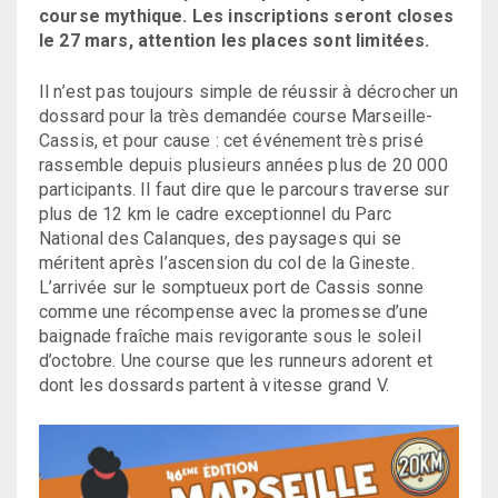
course mythique. Les inscriptions seront closes
le 27 mars, attention les places sont limitées.
Il n’est pas toujours simple de réussir à décrocher un
dossard pour la très demandée course Marseille-
Cassis, et pour cause : cet événement très prisé
rassemble depuis plusieurs années plus de 20 000
participants. Il faut dire que le parcours traverse sur
plus de 12 km le cadre exceptionnel du Parc
National des Calanques, des paysages qui se
méritent après l’ascension du col de la Gineste.
L’arrivée sur le somptueux port de Cassis sonne
comme une récompense avec la promesse d’une
baignade fraîche mais revigorante sous le soleil
d’octobre. Une course que les runneurs adorent et
dont les dossards partent à vitesse grand V.