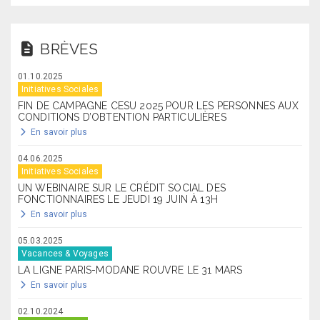
BRÈVES
01.10.2025
Initiatives Sociales
FIN DE CAMPAGNE CESU 2025 POUR LES PERSONNES AUX
CONDITIONS D’OBTENTION PARTICULIÈRES
En savoir plus
04.06.2025
Initiatives Sociales
UN WEBINAIRE SUR LE CRÉDIT SOCIAL DES
FONCTIONNAIRES LE JEUDI 19 JUIN À 13H
En savoir plus
05.03.2025
Vacances & Voyages
LA LIGNE PARIS-MODANE ROUVRE LE 31 MARS
En savoir plus
02.10.2024