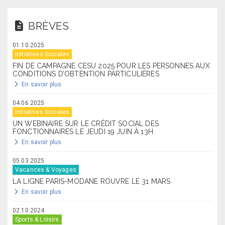
BRÈVES
01.10.2025
Initiatives Sociales
FIN DE CAMPAGNE CESU 2025 POUR LES PERSONNES AUX
CONDITIONS D’OBTENTION PARTICULIÈRES
En savoir plus
04.06.2025
Initiatives Sociales
UN WEBINAIRE SUR LE CRÉDIT SOCIAL DES
FONCTIONNAIRES LE JEUDI 19 JUIN À 13H
En savoir plus
05.03.2025
Vacances & Voyages
LA LIGNE PARIS-MODANE ROUVRE LE 31 MARS
En savoir plus
02.10.2024
Sports & Loisirs