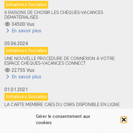
Initiatives Sociales
6 RAISONS DE CHOISIR LES CHÈQUES-VACANCES
DÉMATÉRIALISÉS
34500 Vus
En savoir plus
05.06.2024
Initiatives Sociales
UNE NOUVELLE PROCÉDURE DE CONNEXION À VOTRE
ESPACE CHÈQUES-VACANCES CONNECT
22755 Vus
En savoir plus
01.01.2021
Initiatives Sociales
LA CARTE MEMBRE CAES DU CNRS DISPONIBLE EN LIGNE
14518 Vus
Gérer le consentement aux
En savoir plus
cookies