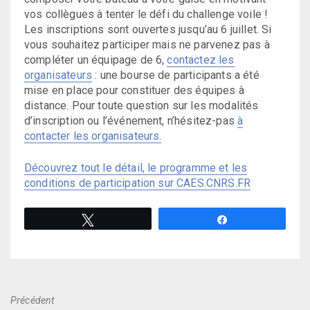
vos collègues à tenter le défi du challenge voile !
Les inscriptions sont ouvertes jusqu’au 6 juillet. Si
vous souhaitez participer mais ne parvenez pas à
compléter un équipage de 6,
contactez les
organisateurs
: une bourse de participants a été
mise en place pour constituer des équipes à
distance. Pour toute question sur les modalités
d’inscription ou l’événement, n’hésitez-pas
à
contacter les organisateurs.
Découvrez tout le détail, le programme et les
conditions de participation sur CAES.CNRS.FR
Tweetez
Partagez
Précédent