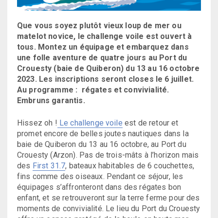
Que vous soyez plutôt vieux loup de mer ou
matelot novice, le challenge voile est ouvert à
tous. Montez un équipage et embarquez dans
une folle aventure de quatre jours au Port du
Crouesty (baie de Quiberon) du 13 au 16 octobre
2023. Les inscriptions seront closes le 6 juillet.
Au programme : régates et convivialité.
Embruns garantis.
Hissez oh !
Le challenge voile
est de retour et
promet encore de belles joutes nautiques dans la
baie de Quiberon du 13 au 16 octobre, au Port du
Crouesty (Arzon). Pas de trois-mâts à l’horizon mais
des
First 31.7
, bateaux habitables de 6 couchettes,
fins comme des oiseaux. Pendant ce séjour, les
équipages s’affronteront dans des régates bon
enfant, et se retrouveront sur la terre ferme pour des
moments de convivialité. Le lieu du Port du Crouesty