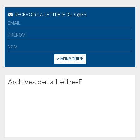
RECEVOIR LA LETTRE-E DU C@ES
Archives de la Lettre-E