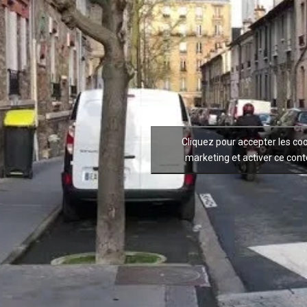
Cliquez pour accepter les co
marketing et activer ce con