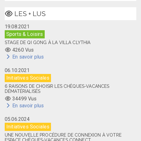
LES + LUS
19.08.2021
Sports & Loisirs
STAGE DE QI GONG À LA VILLA CLYTHIA
4260 Vus
En savoir plus
06.10.2021
Initiatives Sociales
6 RAISONS DE CHOISIR LES CHÈQUES-VACANCES
DÉMATÉRIALISÉS
34499 Vus
En savoir plus
05.06.2024
Initiatives Sociales
UNE NOUVELLE PROCÉDURE DE CONNEXION À VOTRE
ESPACE CHÈQUES-VACANCES CONNECT