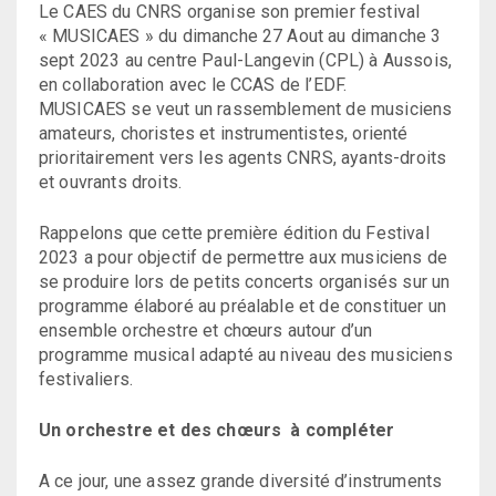
Le CAES du CNRS organise son premier festival
« MUSICAES » du dimanche 27 Aout au dimanche 3
sept 2023 au centre Paul-Langevin (CPL) à Aussois,
en collaboration avec le CCAS de l’EDF.
MUSICAES se veut un rassemblement de musiciens
amateurs, choristes et instrumentistes, orienté
prioritairement vers les agents CNRS, ayants-droits
et ouvrants droits.
Rappelons que cette première édition du Festival
2023 a pour objectif de permettre aux musiciens de
se produire lors de petits concerts organisés sur un
programme élaboré au préalable et de constituer un
ensemble orchestre et chœurs autour d’un
programme musical adapté au niveau des musiciens
festivaliers.
Un orchestre et des chœurs à compléter
A ce jour, une assez grande diversité d’instruments