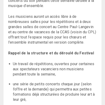
concerts du soir pendant cette semaine dédiée à la
musique d’ensemble.
Les musiciens auront un accès libre à de
nombreuses salles pour les répétitions et à deux
grandes salles de concert au Centre Paul-Langevin
et au centre de vacances de la CCAS (voisin du CPL)
offrant tout l’espace requis pour les chœurs et
l’ensemble instrumental en version complète.
Rappel de la structure et du déroulé du Festival
Un travail de répétitions, ouvertes pour certaines
aux spectateurs vacanciers non musiciens
pendant toute la semaine,
une série de petits concerts chaque jour (selon
l’offre et la demande) qui permettra aux petites
formations déjà structurées de produire leur art à
leur gré,