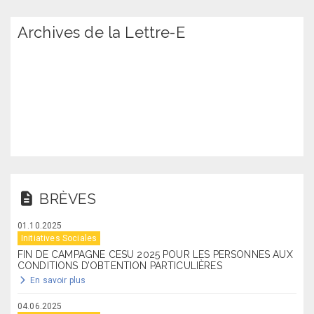
Archives de la Lettre-E
BRÈVES
01.10.2025
Initiatives Sociales
FIN DE CAMPAGNE CESU 2025 POUR LES PERSONNES AUX
CONDITIONS D’OBTENTION PARTICULIÈRES
En savoir plus
04.06.2025