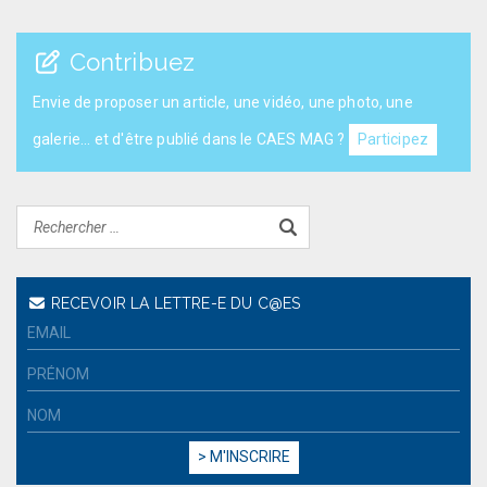
Contribuez
Envie de proposer un article, une vidéo, une photo, une
galerie... et d'être publié dans le CAES MAG ?
Participez
RECEVOIR LA LETTRE-E DU C@ES