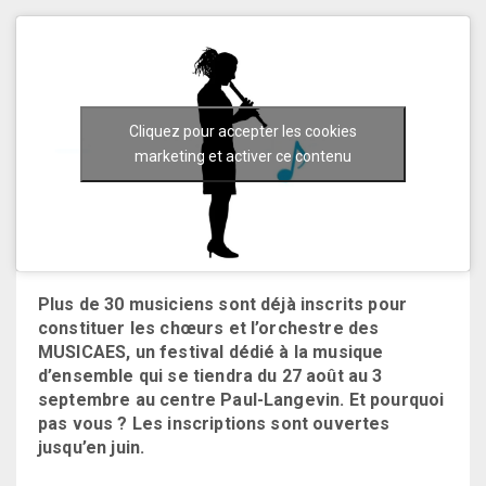
Cliquez pour accepter les cookies
marketing et activer ce contenu
Plus de 30 musiciens sont déjà inscrits pour
constituer les chœurs et l’orchestre des
MUSICAES, un festival dédié à la musique
d’ensemble qui se tiendra du 27 août au 3
septembre au centre Paul-Langevin. Et pourquoi
pas vous ? Les inscriptions sont ouvertes
jusqu’en juin.