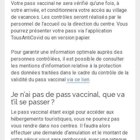
Votre pass vaccinal ne sera vérifié qu’une fois, à
votre arrivée, et conditionnera votre accès au village
de vacances. Les contrôles seront réalisés par le
personnel de l’accueil ou la direction du centre. Vous
pourrez présenter votre pass via l’application
TousAntiCovid ou en version papier.
Pour garantir une information optimale auprès des
personnes contrôlées, il est possible de consulter
les mentions d’information relative à la protection
des données traitées dans le cadre du contrôle de la
validité du pass vaccinal
via ce lien
.
Je n’ai pas de pass vaccinal, que va
t’il se passer ?
Le pass vaccinal étant exigé pour accéder aux
hébergements touristiques, vous ne pourrez pas
vous rendre dans nos centres. Il faudra alors
effectuer une demande d’annulation et le montant de
votre séjour vous sera remboursé, avec une retenue