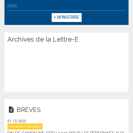
Archives de la Lettre-E
BRÈVES
01.10.2025
Initiatives Sociales