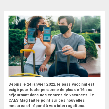
Depuis le 24 janvier 2022, le pass vaccinal est
exigé pour toute personne de plus de 16 ans
séjournant dans nos centres de vacances. Le
CAES Mag fait le point sur ces nouvelles
mesures et répond à vos interrogations.