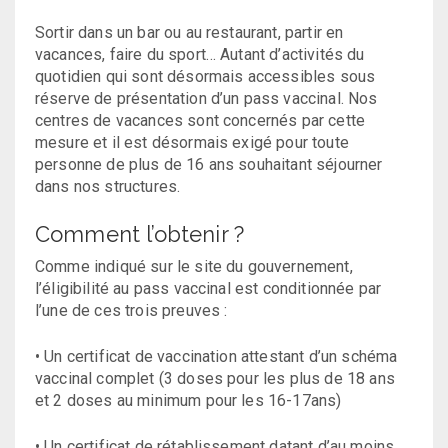
Sortir dans un bar ou au restaurant, partir en
vacances, faire du sport… Autant d’activités du
quotidien qui sont désormais accessibles sous
réserve de présentation d’un pass vaccinal. Nos
centres de vacances sont concernés par cette
mesure et il est désormais exigé pour toute
personne de plus de 16 ans souhaitant séjourner
dans nos structures.
Comment l’obtenir ?
Comme indiqué sur le site du gouvernement,
l’éligibilité au pass vaccinal est conditionnée par
l’une de ces trois preuves :
• Un certificat de vaccination attestant d’un schéma
vaccinal complet (3 doses pour les plus de 18 ans
et 2 doses au minimum pour les 16-17ans)
• Un certificat de rétablissement datant d’au moins