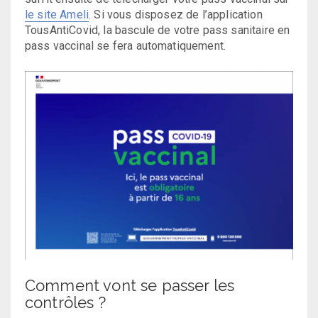
le site Ameli
. Si vous disposez de l’application
TousAntiCovid, la bascule de votre pass sanitaire en
pass vaccinal se fera automatiquement.
Comment vont se passer les
contrôles ?