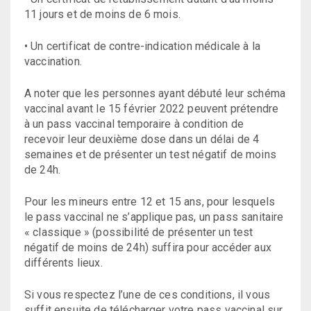
11 jours et de moins de 6 mois.
• Un certificat de contre-indication médicale à la
vaccination.
A noter que les personnes ayant débuté leur schéma
vaccinal avant le 15 février 2022 peuvent prétendre
à un pass vaccinal temporaire à condition de
recevoir leur deuxième dose dans un délai de 4
semaines et de présenter un test négatif de moins
de 24h.
Pour les mineurs entre 12 et 15 ans, pour lesquels
le pass vaccinal ne s’applique pas, un pass sanitaire
« classique » (possibilité de présenter un test
négatif de moins de 24h) suffira pour accéder aux
différents lieux.
Si vous respectez l’une de ces conditions, il vous
suffit ensuite de télécharger votre pass vaccinal sur