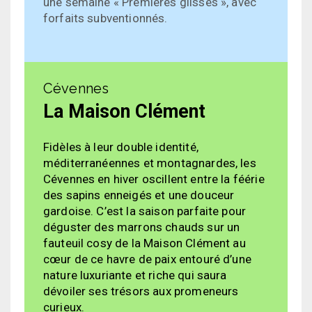
une semaine « Premières glisses », avec
forfaits subventionnés.
Cévennes
La Maison Clément
Fidèles à leur double identité,
méditerranéennes et montagnardes, les
Cévennes en hiver oscillent entre la féérie
des sapins enneigés et une douceur
gardoise. C’est la saison parfaite pour
déguster des marrons chauds sur un
fauteuil cosy de la Maison Clément au
cœur de ce havre de paix entouré d’une
nature luxuriante et riche qui saura
dévoiler ses trésors aux promeneurs
curieux.