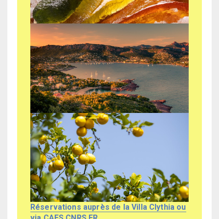
Réservations auprès de la Villa Clythia ou
via CAES.CNRS.FR