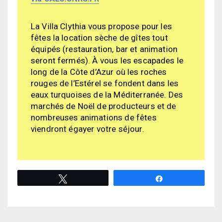
La Villa Clythia vous propose pour les
fêtes la location sèche de gîtes tout
équipés (restauration, bar et animation
seront fermés). À vous les escapades le
long de la Côte d’Azur où les roches
rouges de l’Estérel se fondent dans les
eaux turquoises de la Méditerranée. Des
marchés de Noël de producteurs et de
nombreuses animations de fêtes
viendront égayer votre séjour.
Tweetez
Partagez