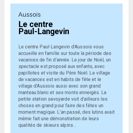
Aussois
Le centre
Paul-Langevin
Le centre Paul-Langevin d’Aussois vous
accueille en famille sur toute la période des
vacances de fin d’année. Le jour de Noël, un
spectacle est proposé aux enfants, avec
papillotes et visite du Père Noël. Le village
de vacances est en habits de fête et le
village d’Aussois aussi avec son grand
manteau blanc et ses monts enneigés. La
petite station savoyarde voit d’ailleurs les
choses en grand pour faire des fêtes un
moment magique. L’an passé, des lutins avait
même fait une démonstration de leurs
qualités de skieurs alpins…