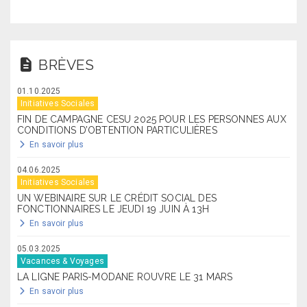
BRÈVES
01.10.2025
Initiatives Sociales
FIN DE CAMPAGNE CESU 2025 POUR LES PERSONNES AUX
CONDITIONS D’OBTENTION PARTICULIÈRES
En savoir plus
04.06.2025
Initiatives Sociales
UN WEBINAIRE SUR LE CRÉDIT SOCIAL DES
FONCTIONNAIRES LE JEUDI 19 JUIN À 13H
En savoir plus
05.03.2025
Vacances & Voyages
LA LIGNE PARIS-MODANE ROUVRE LE 31 MARS
En savoir plus