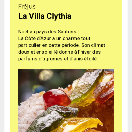
Fréjus
La Villa Clythia
Noël au pays des Santons !
La Côte d’Azur a un charme tout
particulier en cette période. Son climat
doux et ensoleillé donne à l’hiver des
parfums d’agrumes et d’anis étoilé.