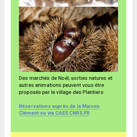
Des marchés de Noël, sorties natures et
autres animations peuvent vous être
proposés par le village des Plantiers.
Réservations auprès de la Maison
Clément ou via CAES.CNRS.FR