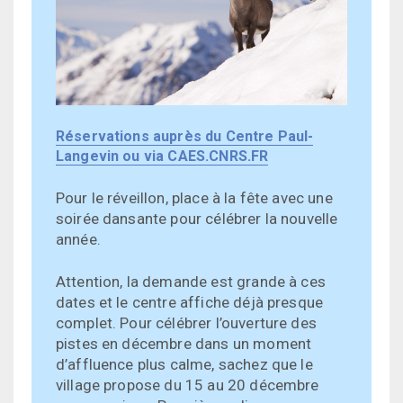
Réservations auprès du Centre Paul-
Langevin ou via CAES.CNRS.FR
Pour le réveillon, place à la fête avec une
soirée dansante pour célébrer la nouvelle
année.
Attention, la demande est grande à ces
dates et le centre affiche déjà presque
complet. Pour célébrer l’ouverture des
pistes en décembre dans un moment
d’affluence plus calme, sachez que le
village propose du 15 au 20 décembre