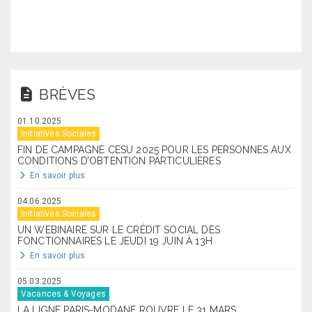
BRÈVES
01.10.2025
Initiatives Sociales
FIN DE CAMPAGNE CESU 2025 POUR LES PERSONNES AUX
CONDITIONS D’OBTENTION PARTICULIÈRES
En savoir plus
04.06.2025
Initiatives Sociales
UN WEBINAIRE SUR LE CRÉDIT SOCIAL DES
FONCTIONNAIRES LE JEUDI 19 JUIN À 13H
En savoir plus
05.03.2025
Vacances & Voyages
LA LIGNE PARIS-MODANE ROUVRE LE 31 MARS