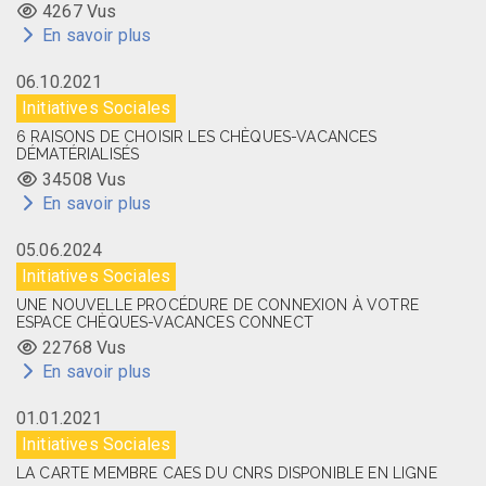
4267 Vus
En savoir plus
06.10.2021
Initiatives Sociales
6 RAISONS DE CHOISIR LES CHÈQUES-VACANCES
DÉMATÉRIALISÉS
34508 Vus
En savoir plus
05.06.2024
Initiatives Sociales
UNE NOUVELLE PROCÉDURE DE CONNEXION À VOTRE
ESPACE CHÈQUES-VACANCES CONNECT
22768 Vus
En savoir plus
01.01.2021
Initiatives Sociales
LA CARTE MEMBRE CAES DU CNRS DISPONIBLE EN LIGNE