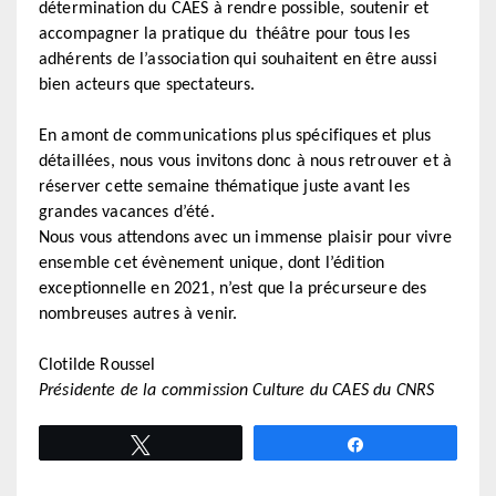
détermination du CAES à rendre possible, soutenir et
accompagner la pratique du théâtre pour tous les
adhérents de l’association qui souhaitent en être aussi
bien acteurs que spectateurs.
En amont de communications plus spécifiques et plus
détaillées, nous vous invitons donc à nous retrouver et à
réserver cette semaine thématique juste avant les
grandes vacances d’été.
Nous vous attendons avec un immense plaisir pour vivre
ensemble cet évènement unique, dont l’édition
exceptionnelle en 2021, n’est que la précurseure des
nombreuses autres à venir.
Clotilde Roussel
Présidente de la commission Culture du CAES du CNRS
Tweetez
Partagez