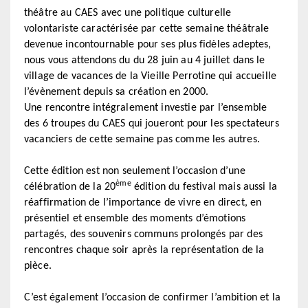
théâtre au CAES avec une politique culturelle
volontariste caractérisée par cette semaine théâtrale
devenue incontournable pour ses plus fidèles adeptes,
nous vous attendons du du 28 juin au 4 juillet dans le
village de vacances de la Vieille Perrotine qui accueille
l’évènement depuis sa création en 2000.
Une rencontre intégralement investie par l’ensemble
des 6 troupes du CAES qui joueront pour les spectateurs
vacanciers de cette semaine pas comme les autres.
Cette édition est non seulement l’occasion d’une
ème
célébration de la 20
édition du festival mais aussi la
réaffirmation de l’importance de vivre en direct, en
présentiel et ensemble des moments d’émotions
partagés, des souvenirs communs prolongés par des
rencontres chaque soir après la représentation de la
pièce.
C’est également l’occasion de confirmer l’ambition et la