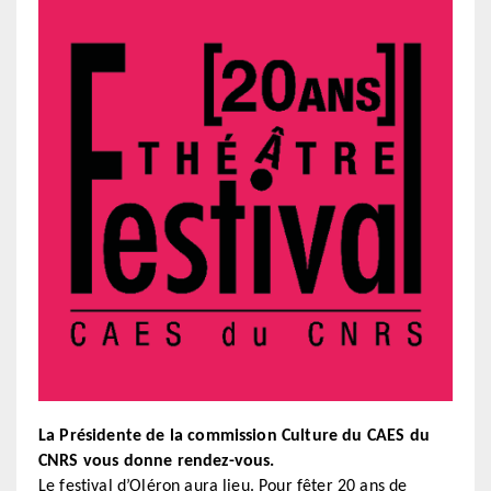
La Présidente de la commission Culture du CAES du
CNRS vous donne rendez-vous.
Le festival d’Oléron aura lieu. Pour fêter 20 ans de