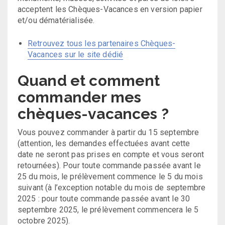
acceptent les Chèques-Vacances en version papier
et/ou dématérialisée.
Retrouvez tous les partenaires Chèques-
Vacances sur le site dédié
Quand et comment
commander mes
chèques-vacances ?
Vous pouvez commander à partir du 15 septembre
(attention, les demandes effectuées avant cette
date ne seront pas prises en compte et vous seront
retournées). Pour toute commande passée avant le
25 du mois, le prélèvement commence le 5 du mois
suivant (à l’exception notable du mois de septembre
2025 : pour toute commande passée avant le 30
septembre 2025, le prélèvement commencera le 5
octobre 2025).