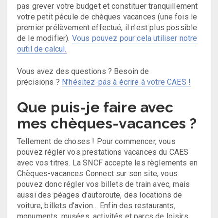
pas grever votre budget et constituer tranquillement
votre petit pécule de chèques vacances (une fois le
premier prélèvement effectué, il n’est plus possible
de le modifier).
Vous pouvez pour cela utiliser notre
outil de calcul.
Vous avez des questions ? Besoin de
précisions ?
N’hésitez-pas à écrire à votre CAES !
Que puis-je faire avec
mes chèques-vacances ?
Tellement de choses ! Pour commencer, vous
pouvez régler vos prestations vacances du CAES
avec vos titres. La SNCF accepte les règlements en
Chèques-vacances Connect sur son site, vous
pouvez donc régler vos billets de train avec, mais
aussi des péages d’autoroute, des locations de
voiture, billets d’avion… Enfin des restaurants,
monuments, musées, activités et parcs de loisirs