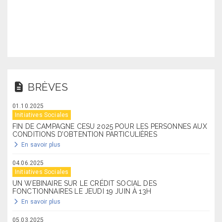
BRÈVES
01.10.2025
Initiatives Sociales
FIN DE CAMPAGNE CESU 2025 POUR LES PERSONNES AUX
CONDITIONS D’OBTENTION PARTICULIÈRES
En savoir plus
04.06.2025
Initiatives Sociales
UN WEBINAIRE SUR LE CRÉDIT SOCIAL DES
FONCTIONNAIRES LE JEUDI 19 JUIN À 13H
En savoir plus
05.03.2025