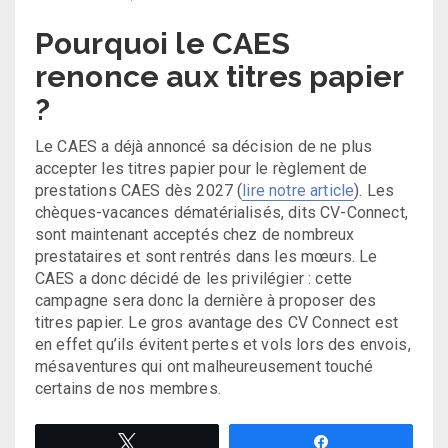
Pourquoi le CAES
renonce aux titres papier
?
Le CAES a déjà annoncé sa décision de ne plus
accepter les titres papier pour le règlement de
prestations CAES dès 2027 (
lire notre article
). Les
chèques-vacances dématérialisés, dits CV-Connect,
sont maintenant acceptés chez de nombreux
prestataires et sont rentrés dans les mœurs. Le
CAES a donc décidé de les privilégier : cette
campagne sera donc la dernière à proposer des
titres papier. Le gros avantage des CV Connect est
en effet qu’ils évitent pertes et vols lors des envois,
mésaventures qui ont malheureusement touché
certains de nos membres.
Tweetez
Partagez