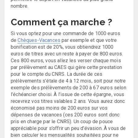
nombre.
Comment ça marche ?
Si vous optez pour une commande de 1000 euros
de
Chèques-Vacances
par exemple et que votre
bonification est de 20%, vous obtiendrez 1000
euros de titres avec un reste à payer de 800 euros.
Ces 800 euros, vous allez les verser chaque mois
par prélèvement au CAES qui gère cette prestation
pour le compte du CNRS. La durée de ces
prélèvements s’étale de 4 à 12 mois, soit pour notre
exemple des prélèvements de 200 à 67 euros selon
l’échéancier choisi. À l’issue de cette épargne, vous
recevrez vos titres valables 2 ans. Vous aurez donc
économisé pas moins de 200 euros sur vos
dépenses de vacances (ces 200 euros sont donc
pris en charge par le CNRS). Un coup de pouce
appréciable pour s’offrir un peu d’évasion. À vous de
bien calculer les mensualités souhaitées pour ne