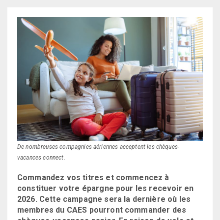
De nombreuses compagnies aériennes acceptent les chèques-
vacances connect.
Commandez vos titres et commencez à
constituer votre épargne pour les recevoir en
2026. Cette campagne sera la dernière où les
membres du CAES pourront commander des