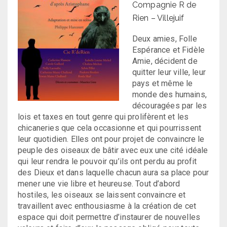
Compagnie R de
Rien – Villejuif
Deux amies, Folle
Espérance et Fidèle
Amie, décident de
quitter leur ville, leur
pays et même le
monde des humains,
découragées par les
lois et taxes en tout genre qui prolifèrent et les
chicaneries que cela occasionne et qui pourrissent
leur quotidien. Elles ont pour projet de convaincre le
peuple des oiseaux de bâtir avec eux une cité idéale
qui leur rendra le pouvoir qu’ils ont perdu au profit
des Dieux et dans laquelle chacun aura sa place pour
mener une vie libre et heureuse. Tout d’abord
hostiles, les oiseaux se laissent convaincre et
travaillent avec enthousiasme à la création de cet
espace qui doit permettre d’instaurer de nouvelles