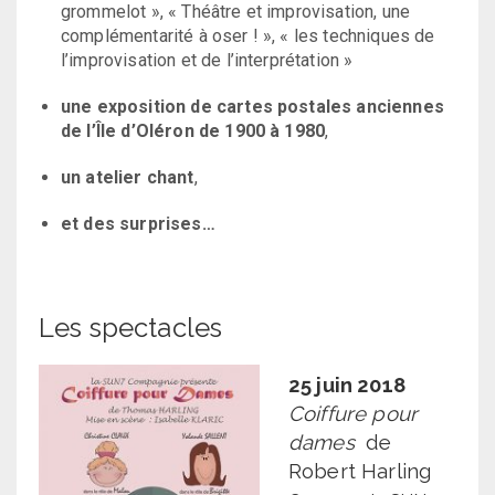
grommelot », « Théâtre et improvisation, une
complémentarité à oser ! », « les techniques de
l’improvisation et de l’interprétation »
une exposition de cartes postales anciennes
de l’Île d’Oléron de 1900 à 1980
,
un atelier chant
,
et des surprises…
Les spectacles
25 juin 2018
Coiffure pour
dames
de
Robert Harling