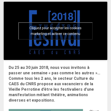
Cliquez pour accepter les cookies
marketing et activer ce contenu
Du 25 au 30 juin 2018, nous vous invitons à
passer une semaine « pas comme les autres »…
Comme tous les 2 ans, le secteur Culture du
CAES du CNRS propose aux vacanciers de la
Vieille Perrotine d’être les festivaliers d’une
manifestation mêlant théâtre, animations
diverses et expositions.