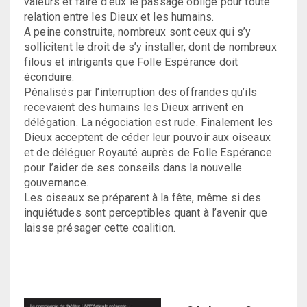
valeurs et faire d’eux le passage obligé pour toute
relation entre les Dieux et les humains.
A peine construite, nombreux sont ceux qui s’y
sollicitent le droit de s’y installer, dont de nombreux
filous et intrigants que Folle Espérance doit
éconduire.
Pénalisés par l’interruption des offrandes qu’ils
recevaient des humains les Dieux arrivent en
délégation. La négociation est rude. Finalement les
Dieux acceptent de céder leur pouvoir aux oiseaux
et de déléguer Royauté auprès de Folle Espérance
pour l’aider de ses conseils dans la nouvelle
gouvernance.
Les oiseaux se préparent à la fête, même si des
inquiétudes sont perceptibles quant à l’avenir que
laisse présager cette coalition.