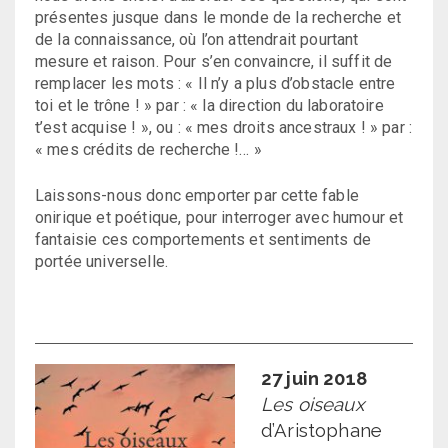
présentes jusque dans le monde de la recherche et
de la connaissance, où l’on attendrait pourtant
mesure et raison. Pour s’en convaincre, il suffit de
remplacer les mots : « Il n’y a plus d’obstacle entre
toi et le trône ! » par : « la direction du laboratoire
t’est acquise ! », ou : « mes droits ancestraux ! » par :
« mes crédits de recherche !… »
Laissons-nous donc emporter par cette fable
onirique et poétique, pour interroger avec humour et
fantaisie ces comportements et sentiments de
portée universelle.
27 juin 2018
Les oiseaux
d’Aristophane