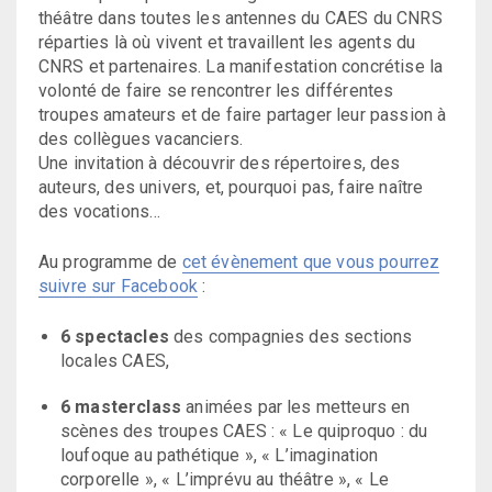
théâtre dans toutes les antennes du CAES du CNRS
réparties là où vivent et travaillent les agents du
CNRS et partenaires. La manifestation concrétise la
volonté de faire se rencontrer les différentes
troupes amateurs et de faire partager leur passion à
des collègues vacanciers.
Une invitation à découvrir des répertoires, des
auteurs, des univers, et, pourquoi pas, faire naître
des vocations…
Au programme de
cet évènement que vous pourrez
suivre sur Facebook
:
6 spectacles
des compagnies des sections
locales CAES,
6 masterclass
animées par les metteurs en
scènes des troupes CAES : « Le quiproquo : du
loufoque au pathétique », « L’imagination
corporelle », « L’imprévu au théâtre », « Le