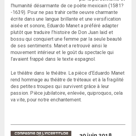
l’humanité désarmante de ce poète mexicain (1581?
-1639). Pour ne pas trahir cette oeuvre charmante
écrite dans une langue brillante et une versification
aisée et sonore, Eduardo Manet a préféré adapter
plutôt que traduire l’histoire de Don Juan laid et
bossu qui conquiert une femme par la seule beauté
de ses sentiments. Manet a retrouvé ainsi le
mouvement intérieur et le goût du spectacle qui
l’avaient frappé dans le texte espagnol.
Le théâtre dans le théâtre. La pièce d’Eduardo Manet
rend hommage au théâtre de tréteaux et à la fragilité
des petites troupes qui survivent grâce à leur
passion. Pièce jubilatoire, enlevée, quiproquos, cela
va vite, pour notre enchantement.
30 juin 2018