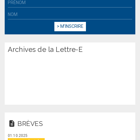
Archives de la Lettre-E
BRÈVES
01.10.2025