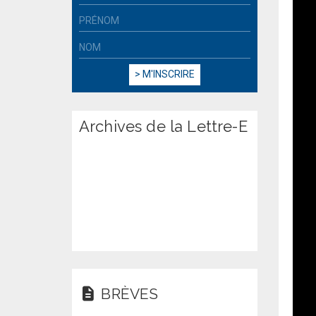
Archives de la Lettre-E
BRÈVES