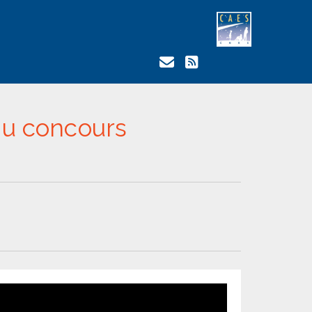
 au concours