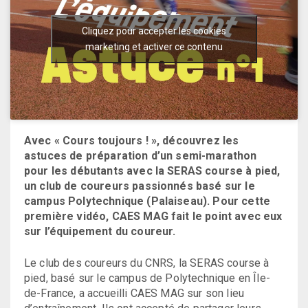
Cliquez pour accepter les cookies
marketing et activer ce contenu
Avec « Cours toujours ! », découvrez les
astuces de préparation d’un semi-marathon
pour les débutants avec la SERAS course à pied,
un club de coureurs passionnés basé sur le
campus Polytechnique (Palaiseau). Pour cette
première vidéo, CAES MAG fait le point avec eux
sur l’équipement du coureur.
Le club des coureurs du CNRS, la SERAS course à
pied, basé sur le campus de Polytechnique en Île-
de-France, a accueilli CAES MAG sur son lieu