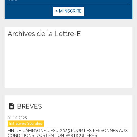
Archives de la Lettre-E
BRÈVES
01.10.2025
Initiatives Sociales
FIN DE CAMPAGNE CESU 2025 POUR LES PERSONNES AUX
CONDITIONS D’OBTENTION PARTICULIÈRES