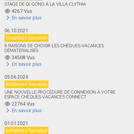
STAGE DE QI GONG À LA VILLA CLYTHIA
4267 Vus
En savoir plus
06.10.2021
Initiatives Sociales
6 RAISONS DE CHOISIR LES CHÈQUES-VACANCES
DÉMATÉRIALISÉS
34508 Vus
En savoir plus
05.06.2024
Initiatives Sociales
UNE NOUVELLE PROCÉDURE DE CONNEXION À VOTRE
ESPACE CHÈQUES-VACANCES CONNECT
22764 Vus
En savoir plus
01.01.2021
Initiatives Sociales