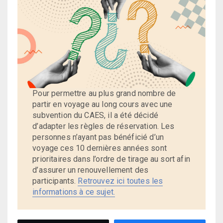
Pour permettre au plus grand nombre de
partir en voyage au long cours avec une
subvention du CAES, il a été décidé
d’adapter les règles de réservation. Les
personnes n’ayant pas bénéficié d’un
voyage ces 10 dernières années sont
prioritaires dans l’ordre de tirage au sort afin
d’assurer un renouvellement des
participants.
Retrouvez ici toutes les
informations à ce sujet.