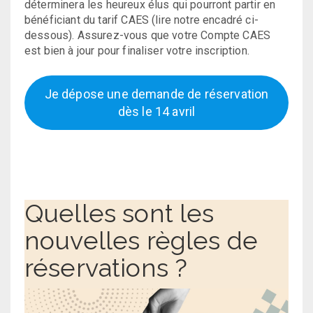
déterminera les heureux élus qui pourront partir en
bénéficiant du tarif CAES (lire notre encadré ci-
dessous). Assurez-vous que votre Compte CAES
est bien à jour pour finaliser votre inscription.
Je dépose une demande de réservation
dès le 14 avril
Quelles sont les
nouvelles règles de
réservations ?