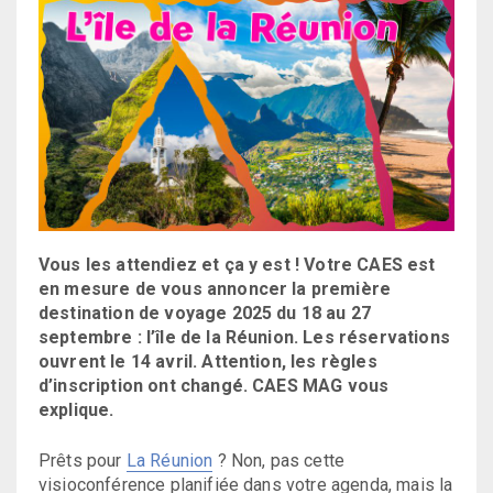
Vous les attendiez et ça y est ! Votre CAES est
en mesure de vous annoncer la première
destination de voyage 2025 du 18 au 27
septembre : l’île de la Réunion. Les réservations
ouvrent le 14 avril. Attention, les règles
d’inscription ont changé. CAES MAG vous
explique.
Prêts pour
La Réunion
? Non, pas cette
visioconférence planifiée dans votre agenda, mais la