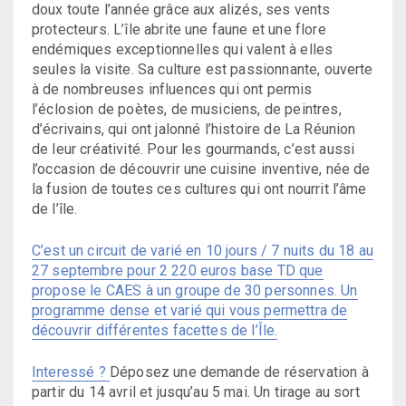
doux toute l’année grâce aux alizés, ses vents
protecteurs. L’île abrite une faune et une flore
endémiques exceptionnelles qui valent à elles
seules la visite. Sa culture est passionnante, ouverte
à de nombreuses influences qui ont permis
l’éclosion de poètes, de musiciens, de peintres,
d’écrivains, qui ont jalonné l’histoire de La Réunion
de leur créativité. Pour les gourmands, c’est aussi
l’occasion de découvrir une cuisine inventive, née de
la fusion de toutes ces cultures qui ont nourrit l’âme
de l’île.
C’est un circuit de varié en 10 jours / 7 nuits du 18 au
27 septembre pour 2 220 euros base TD que
propose le CAES à un groupe de 30 personnes. Un
programme dense et varié qui vous permettra de
découvrir différentes facettes de l’Île.
Interessé ?
Déposez une demande de réservation à
partir du 14 avril et jusqu’au 5 mai. Un tirage au sort