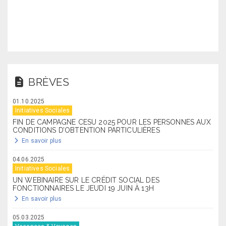
BRÈVES
01.10.2025
Initiatives Sociales
FIN DE CAMPAGNE CESU 2025 POUR LES PERSONNES AUX
CONDITIONS D’OBTENTION PARTICULIÈRES
En savoir plus
04.06.2025
Initiatives Sociales
UN WEBINAIRE SUR LE CRÉDIT SOCIAL DES
FONCTIONNAIRES LE JEUDI 19 JUIN À 13H
En savoir plus
05.03.2025